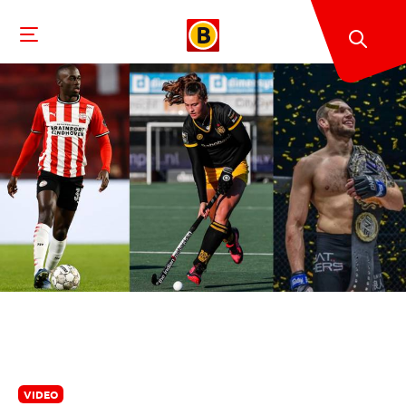
VIDEO