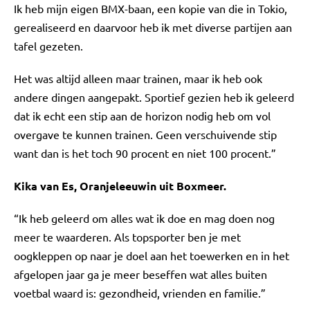
Ik heb mijn eigen BMX-baan, een kopie van die in Tokio,
gerealiseerd en daarvoor heb ik met diverse partijen aan
tafel gezeten.
Het was altijd alleen maar trainen, maar ik heb ook
andere dingen aangepakt. Sportief gezien heb ik geleerd
dat ik echt een stip aan de horizon nodig heb om vol
overgave te kunnen trainen. Geen verschuivende stip
want dan is het toch 90 procent en niet 100 procent.”
Kika van Es, Oranjeleeuwin uit Boxmeer.
“Ik heb geleerd om alles wat ik doe en mag doen nog
meer te waarderen. Als topsporter ben je met
oogkleppen op naar je doel aan het toewerken en in het
afgelopen jaar ga je meer beseffen wat alles buiten
voetbal waard is: gezondheid, vrienden en familie.”