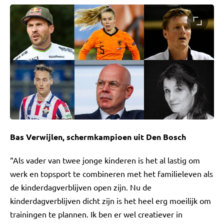
Bas Verwijlen, schermkampioen uit Den Bosch
“Als vader van twee jonge kinderen is het al lastig om
werk en topsport te combineren met het familieleven als
de kinderdagverblijven open zijn. Nu de
kinderdagverblijven dicht zijn is het heel erg moeilijk om
trainingen te plannen. Ik ben er wel creatiever in