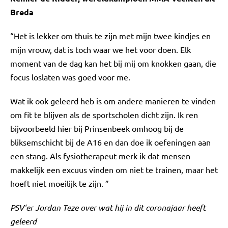
Breda
“Het is lekker om thuis te zijn met mijn twee kindjes en
mijn vrouw, dat is toch waar we het voor doen. Elk
moment van de dag kan het bij mij om knokken gaan, die
focus loslaten was goed voor me.
Wat ik ook geleerd heb is om andere manieren te vinden
om fit te blijven als de sportscholen dicht zijn. Ik ren
bijvoorbeeld hier bij Prinsenbeek omhoog bij de
bliksemschicht bij de A16 en dan doe ik oefeningen aan
een stang. Als fysiotherapeut merk ik dat mensen
makkelijk een excuus vinden om niet te trainen, maar het
hoeft niet moeilijk te zijn. ”
PSV'er Jordan Teze over wat hij in dit coronajaar heeft
geleerd