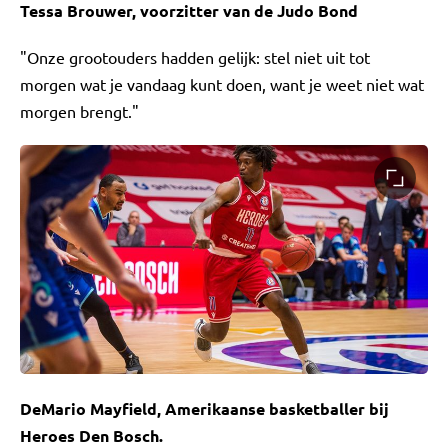
Tessa Brouwer, voorzitter van de Judo Bond
"Onze grootouders hadden gelijk: stel niet uit tot
morgen wat je vandaag kunt doen, want je weet niet wat
morgen brengt."
DeMario Mayfield, Amerikaanse basketballer bij
Heroes Den Bosch.