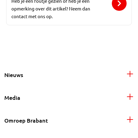
Heb je een foutje gezien of heb je een
opmerking over dit artikel? Neem dan
contact met ons op.
Nieuws
Media
Omroep Brabant