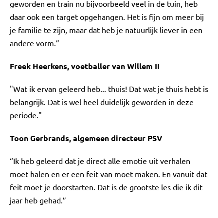
geworden en train nu bijvoorbeeld veel in de tuin, heb
daar ook een target opgehangen. Het is fijn om meer bij
je familie te zijn, maar dat heb je natuurlijk liever in een
andere vorm.”
Freek Heerkens, voetballer van Willem II
"Wat ik ervan geleerd heb... thuis! Dat wat je thuis hebt is
belangrijk. Dat is wel heel duidelijk geworden in deze
periode."
Toon Gerbrands, algemeen directeur PSV
“Ik heb geleerd dat je direct alle emotie uit verhalen
moet halen en er een feit van moet maken. En vanuit dat
feit moet je doorstarten. Dat is de grootste les die ik dit
jaar heb gehad.”