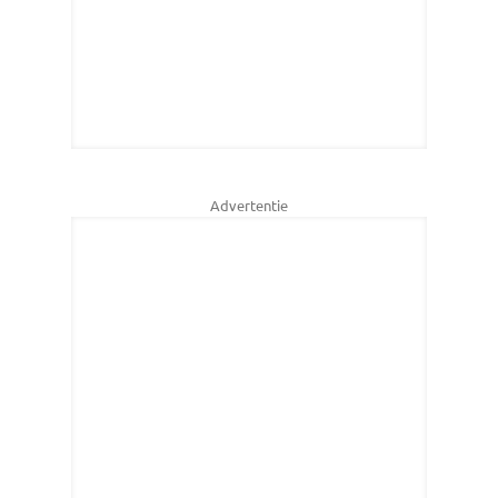
Advertentie