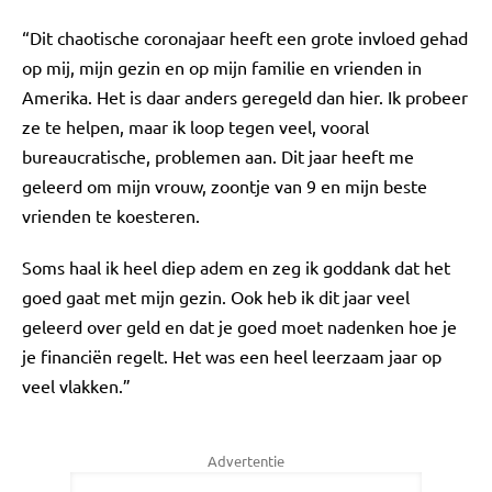
“Dit chaotische coronajaar heeft een grote invloed gehad
op mij, mijn gezin en op mijn familie en vrienden in
Amerika. Het is daar anders geregeld dan hier. Ik probeer
ze te helpen, maar ik loop tegen veel, vooral
bureaucratische, problemen aan. Dit jaar heeft me
geleerd om mijn vrouw, zoontje van 9 en mijn beste
vrienden te koesteren.
Soms haal ik heel diep adem en zeg ik goddank dat het
goed gaat met mijn gezin. Ook heb ik dit jaar veel
geleerd over geld en dat je goed moet nadenken hoe je
je financiën regelt. Het was een heel leerzaam jaar op
veel vlakken.”
Advertentie