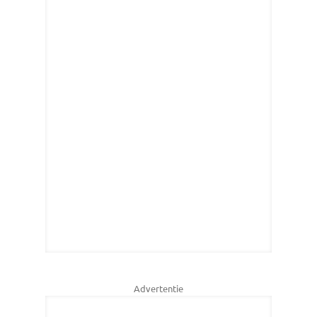
Advertentie