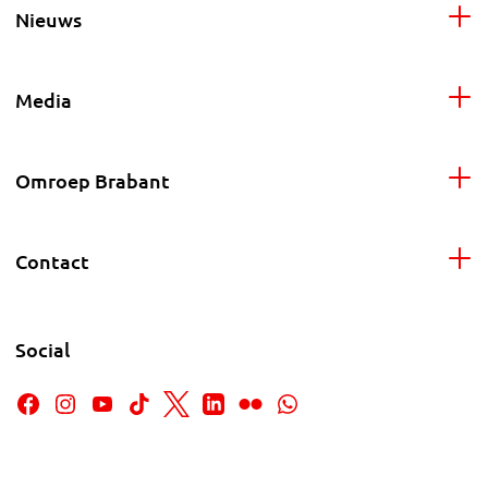
Nieuws
Media
Omroep Brabant
Contact
Social