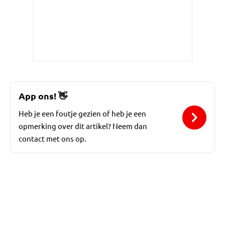
App ons!
👋
Heb je een foutje gezien of heb je een
opmerking over dit artikel? Neem dan
contact met ons op.