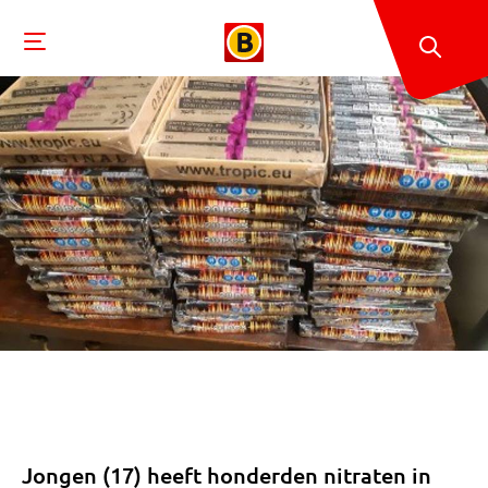
Jongen (17) heeft honderden nitraten in