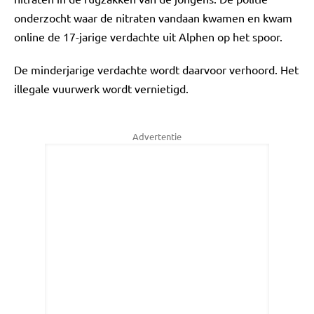
onderzocht waar de nitraten vandaan kwamen en kwam
online de 17-jarige verdachte uit Alphen op het spoor.
De minderjarige verdachte wordt daarvoor verhoord. Het
illegale vuurwerk wordt vernietigd.
Advertentie