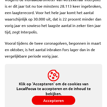
is er dit jaar tot nu toe minstens 28.113 keer ingebroken,
een laagterecord. Voor het hele jaar komt het aantal
waarschijnlijk op 30.000 uit, dat is 22 procent minder dan
vorig jaar en sowieso het laagste aantal in zeker tien jaar
tijd, zegt Interpolis.
Vooral tijdens de twee coronagolven, begonnen in maart
en oktober, is het aantal inbraken fors lager dan in de
vergelijkbare periode vorig jaar.
Klik op 'Accepteren' om de cookies van
te accepteren en de inhoud te
Localfocus
bekijken.
Accepteren