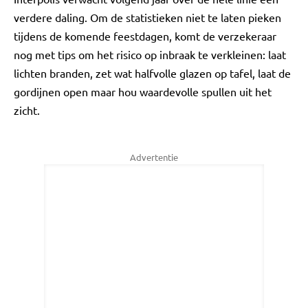
verdere daling. Om de statistieken niet te laten pieken
tijdens de komende feestdagen, komt de verzekeraar
nog met tips om het risico op inbraak te verkleinen: laat
lichten branden, zet wat halfvolle glazen op tafel, laat de
gordijnen open maar hou waardevolle spullen uit het
zicht.
Advertentie