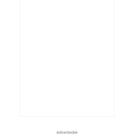
Advertentie