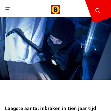
Laagste aantal inbraken in tien jaar tijd