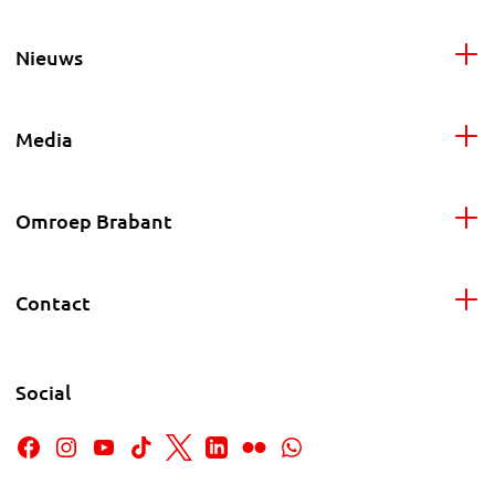
Nieuws
Media
Omroep Brabant
Contact
Social