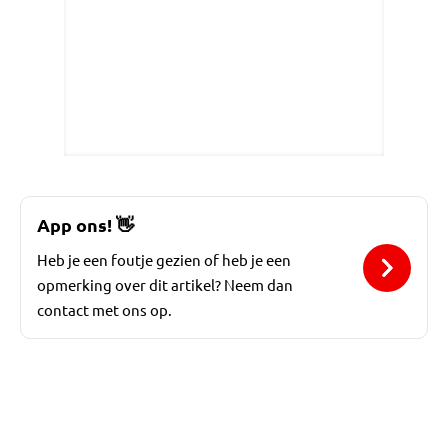
App ons!
👋
Heb je een foutje gezien of heb je een
opmerking over dit artikel? Neem dan
contact met ons op.