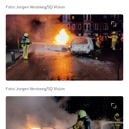
Foto: Jurgen Versteeg/SQ Vision
Foto: Jurgen Versteeg/SQ Vision