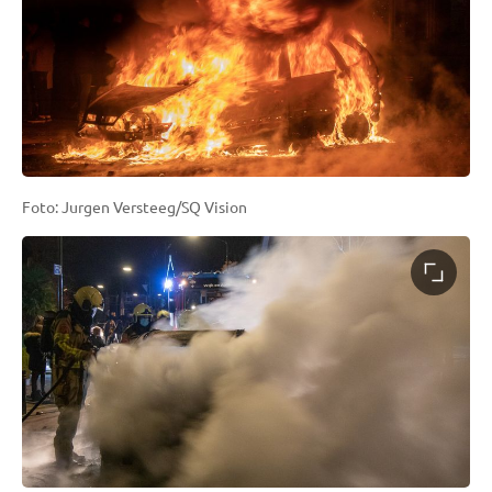
Foto: Jurgen Versteeg/SQ Vision