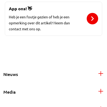
App ons!
👋
Heb je een foutje gezien of heb je een
opmerking over dit artikel? Neem dan
contact met ons op.
Nieuws
Media