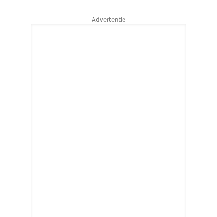
Advertentie