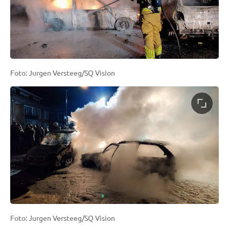
Foto: Jurgen Versteeg/SQ Vision
Foto: Jurgen Versteeg/SQ Vision