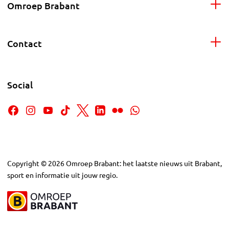
Omroep Brabant
Contact
Social
Copyright
©
2026
Omroep Brabant: het laatste nieuws uit Brabant,
sport en informatie uit jouw regio.