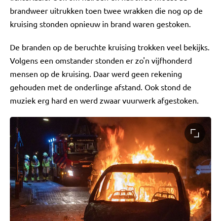
brandweer uitrukken toen twee wrakken die nog op de
kruising stonden opnieuw in brand waren gestoken.
De branden op de beruchte kruising trokken veel bekijks.
Volgens een omstander stonden er zo'n vijfhonderd
mensen op de kruising. Daar werd geen rekening
gehouden met de onderlinge afstand. Ook stond de
muziek erg hard en werd zwaar vuurwerk afgestoken.