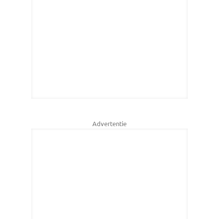
Advertentie