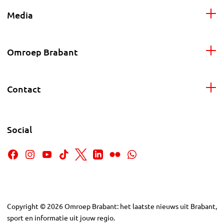
Media
Omroep Brabant
Contact
Social
Copyright
©
2026
Omroep Brabant: het laatste nieuws uit Brabant,
sport en informatie uit jouw regio.