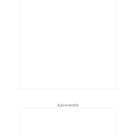
Advertentie