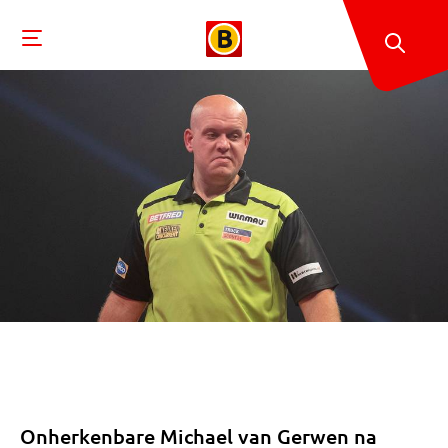
Onherkenbare Michael van Gerwen na