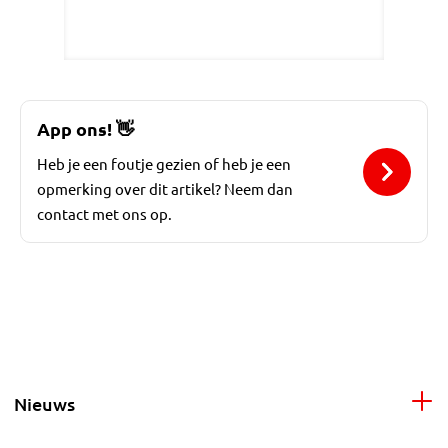
App ons!
👋
Heb je een foutje gezien of heb je een
opmerking over dit artikel? Neem dan
contact met ons op.
Nieuws