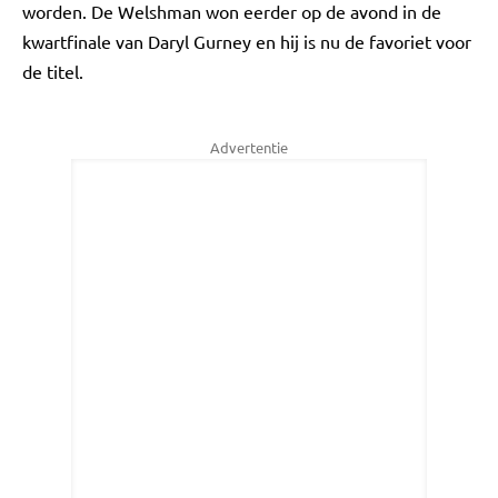
worden. De Welshman won eerder op de avond in de
kwartfinale van Daryl Gurney en hij is nu de favoriet voor
de titel.
Advertentie