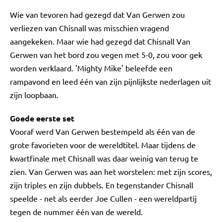
Wie van tevoren had gezegd dat Van Gerwen zou
verliezen van Chisnall was misschien vragend
aangekeken. Maar wie had gezegd dat Chisnall Van
Gerwen van het bord zou vegen met 5-0, zou voor gek
worden verklaard. 'Mighty Mike' beleefde een
rampavond en leed één van zijn pijnlijkste nederlagen uit
zijn loopbaan.
Goede eerste set
Vooraf werd Van Gerwen bestempeld als één van de
grote favorieten voor de wereldtitel. Maar tijdens de
kwartfinale met Chisnall was daar weinig van terug te
zien. Van Gerwen was aan het worstelen: met zijn scores,
zijn triples en zijn dubbels. En tegenstander Chisnall
speelde - net als eerder Joe Cullen - een wereldpartij
tegen de nummer één van de wereld.