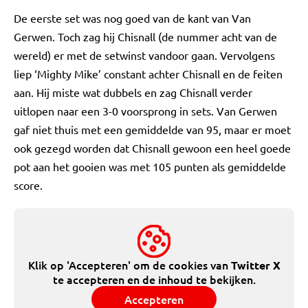
De eerste set was nog goed van de kant van Van
Gerwen. Toch zag hij Chisnall (de nummer acht van de
wereld) er met de setwinst vandoor gaan. Vervolgens
liep ‘Mighty Mike’ constant achter Chisnall en de feiten
aan. Hij miste wat dubbels en zag Chisnall verder
uitlopen naar een 3-0 voorsprong in sets. Van Gerwen
gaf niet thuis met een gemiddelde van 95, maar er moet
ook gezegd worden dat Chisnall gewoon een heel goede
pot aan het gooien was met 105 punten als gemiddelde
score.
Klik op 'Accepteren' om de cookies van
Twitter X
te accepteren en de inhoud te bekijken.
Accepteren