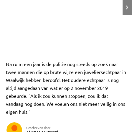
Na ruim een jaar is de politie nog steeds op zoek naar
twee mannen die op brute wijze een juweliersechtpaar in
Waalwijk hebben beroofd. Het oudere echtpaar is nog
altijd aangedaan van wat er op 2 november 2019
gebeurde. "Als ik zou kunnen stoppen, zou ik dat
vandaag nog doen. We voelen ons niet meer veilig in ons
eigen huis."
Geschreven door