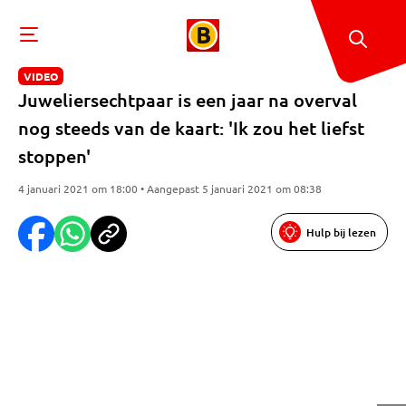
VIDEO
Juweliersechtpaar is een jaar na overval
nog steeds van de kaart: 'Ik zou het liefst
stoppen'
4 januari 2021 om 18:00 • Aangepast 5 januari 2021 om 08:38
Hulp bij lezen