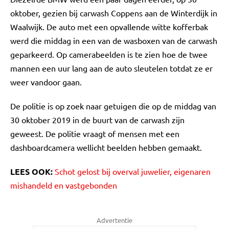
oktober, gezien bij carwash Coppens aan de Winterdijk in
Waalwijk. De auto met een opvallende witte kofferbak
werd die middag in een van de wasboxen van de carwash
geparkeerd. Op camerabeelden is te zien hoe de twee
mannen een uur lang aan de auto sleutelen totdat ze er
weer vandoor gaan.
De politie is op zoek naar getuigen die op de middag van
30 oktober 2019 in de buurt van de carwash zijn
geweest. De politie vraagt of mensen met een
dashboardcamera wellicht beelden hebben gemaakt.
LEES OOK:
Schot gelost bij overval juwelier, eigenaren
mishandeld en vastgebonden
Advertentie