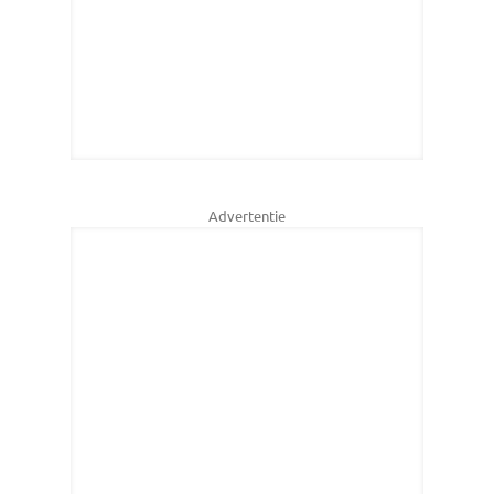
Advertentie