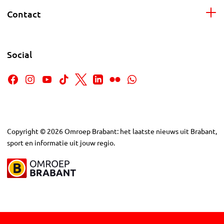
Contact
Social
Copyright
©
2026
Omroep Brabant: het laatste nieuws uit Brabant,
sport en informatie uit jouw regio.