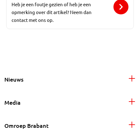
Heb je een foutje gezien of heb je een
opmerking over dit artikel? Neem dan
contact met ons op.
Nieuws
Media
Omroep Brabant