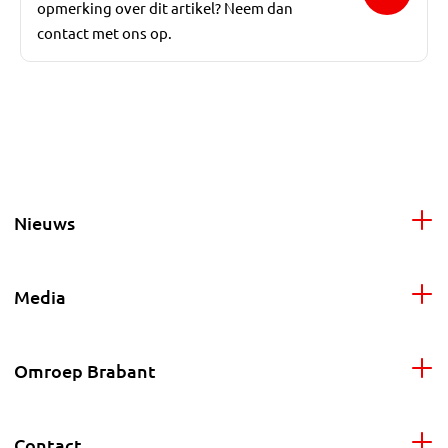
opmerking over dit artikel? Neem dan
contact met ons op.
Nieuws
Media
Omroep Brabant
Contact