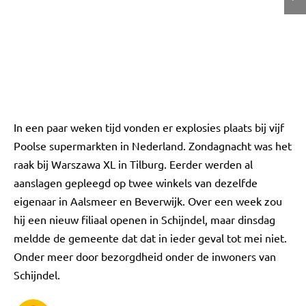
In een paar weken tijd vonden er explosies plaats bij vijf
Poolse supermarkten in Nederland. Zondagnacht was het
raak bij Warszawa XL in Tilburg. Eerder werden al
aanslagen gepleegd op twee winkels van dezelfde
eigenaar in Aalsmeer en Beverwijk. Over een week zou
hij een nieuw filiaal openen in Schijndel, maar dinsdag
meldde de gemeente dat dat in ieder geval tot mei niet.
Onder meer door bezorgdheid onder de inwoners van
Schijndel.