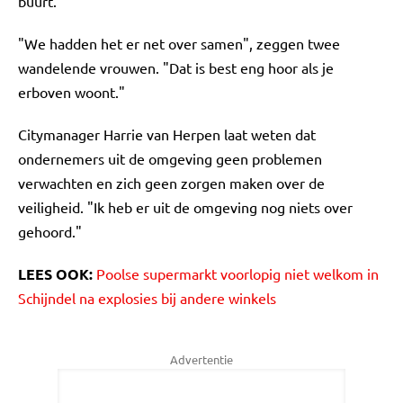
buurt."
"We hadden het er net over samen", zeggen twee
wandelende vrouwen. "Dat is best eng hoor als je
erboven woont."
Citymanager Harrie van Herpen laat weten dat
ondernemers uit de omgeving geen problemen
verwachten en zich geen zorgen maken over de
veiligheid. "Ik heb er uit de omgeving nog niets over
gehoord."
LEES OOK:
Poolse supermarkt voorlopig niet welkom in
Schijndel na explosies bij andere winkels
Advertentie