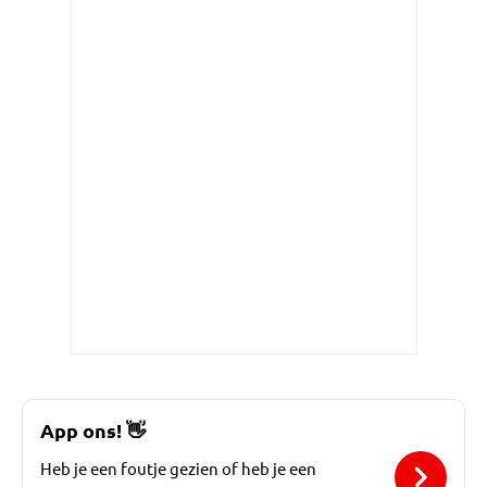
App ons!
👋
Heb je een foutje gezien of heb je een