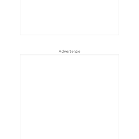
Advertentie