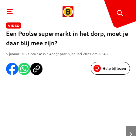
VIDEO
Een Poolse supermarkt in het dorp, moet je
daar blij mee zijn?
5 januari 2021 om 14:35 • Aangepast 5 januari 2021 om 20:43
Hulp bij lezen