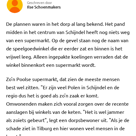
Geschreven door
Ilse Schoenmakers
De plannen waren in het dorp al lang bekend. Het pand
midden in het centrum van Schijndel heeft nog niets weg
van een supermarkt. Op de gevel staan nog de naam van
de speelgoedwinkel die er eerder zat en binnen is het
vrijwel leeg. Alleen ingepakte koelingen verraden dat de
winkel binnenkort een supermarkt wordt.
Zo'n Poolse supermarkt, dat zien de meeste mensen
best wel zitten. "Er zijn veel Polen in Schijndel en de
regio dus het is goed als zo'n zaak er komt.
Omwonenden maken zich vooral zorgen over de recente
aanslagen bij winkels van de keten. "Het is wel jammer
als zoiets gebeurt", legt een dorpsbewoner uit. "Als je de
schade ziet in Tilburg en hier wonen veel mensen in de