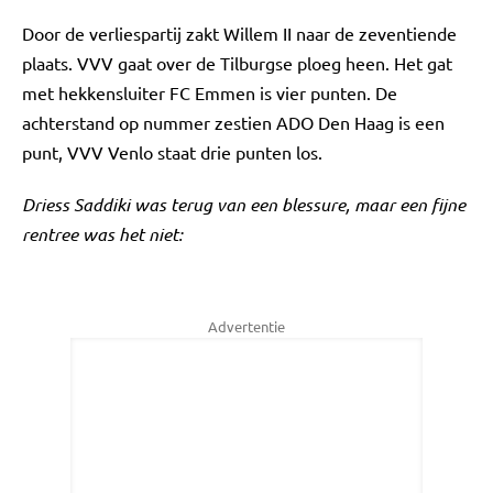
Door de verliespartij zakt Willem II naar de zeventiende
plaats. VVV gaat over de Tilburgse ploeg heen. Het gat
met hekkensluiter FC Emmen is vier punten. De
achterstand op nummer zestien ADO Den Haag is een
punt, VVV Venlo staat drie punten los.
Driess Saddiki was terug van een blessure, maar een fijne
rentree was het niet:
Advertentie