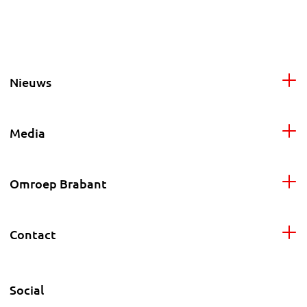
Nieuws
Media
Omroep Brabant
Contact
Social