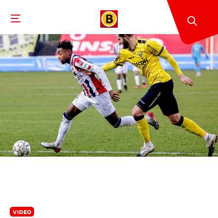
VIDEO