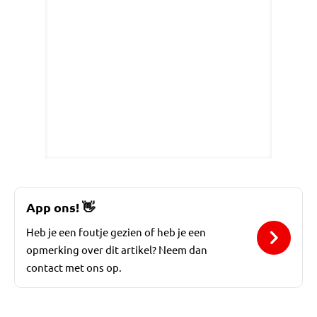
App ons!
👋
Heb je een foutje gezien of heb je een
opmerking over dit artikel? Neem dan
contact met ons op.