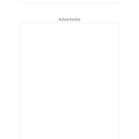
Advertentie