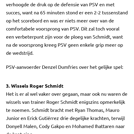
verhoogde de druk op de defensie van PSV en met
succes, want na 65 minuten stond er een 2-2 tussenstand
op het scorebord en was er niets meer over van de
comfortabele voorsprong van PSV. Dit zal toch vooral
een verbeterpunt zijn voor de ploeg van Schmidt, want
na de voorsprong kreeg PSV geen enkele grip meer op
de wedstrijd.
PSV-aanvoerder Denzel Dumfries over het gelijke spel:
3. Wissels Roger Schmidt
Het is er al wel vaker over gegaan, maar ook nu waren de
wissels van trainer Roger Schmidt enigszins opmerkelijk
te noemen. Schmidt bracht met Ryan Thomas, Mauro
Junior en Erick Gutiérrez drie degelijke krachten, terwijl
Donyell Malen, Cody Gakpo en Mohamed Ihattaren naar