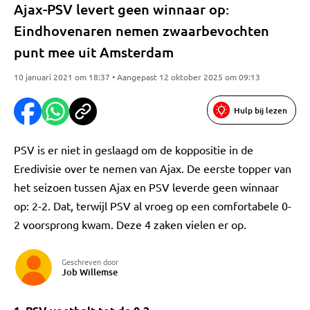
Ajax-PSV levert geen winnaar op:
Eindhovenaren nemen zwaarbevochten
punt mee uit Amsterdam
10 januari 2021 om 18:37 • Aangepast 12 oktober 2025 om 09:13
Hulp bij lezen
PSV is er niet in geslaagd om de koppositie in de
Eredivisie over te nemen van Ajax. De eerste topper van
het seizoen tussen Ajax en PSV leverde geen winnaar
op: 2-2. Dat, terwijl PSV al vroeg op een comfortabele 0-
2 voorsprong kwam. Deze 4 zaken vielen er op.
Geschreven door
Job Willemse