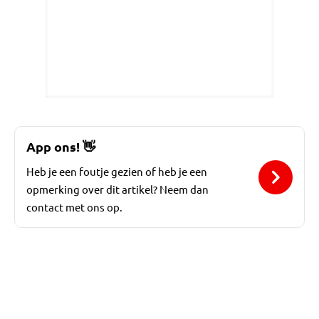
App ons!
👋
Heb je een foutje gezien of heb je een
opmerking over dit artikel? Neem dan
contact met ons op.