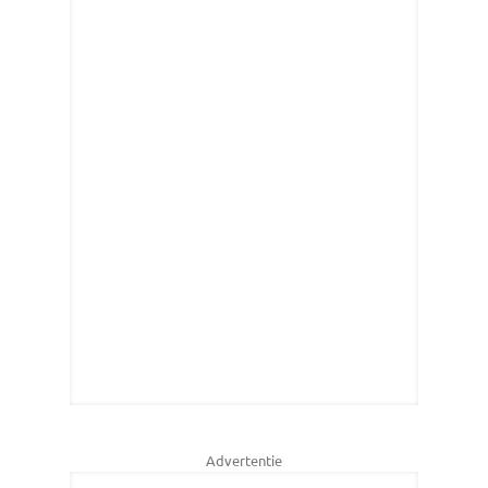
Advertentie