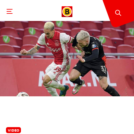
VIDEO