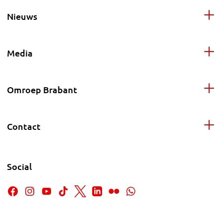
Nieuws
Media
Omroep Brabant
Contact
Social