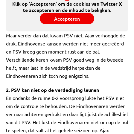
Klik op 'Accepteren' om de cookies van
Twitter X
te accepteren en de inhoud te bekijken.
Accepteren
Maar verder dan dat kwam PSV niet. Ajax verhoogde de
druk, Eindhovense kansen werden niet meer gecreëerd
en PSV kreeg geen moment rust aan de bal.
Verschillende keren kwam PSV goed weg in de tweede
helft, maar laat in de wedstrijd herpakten de
Eindhovenaren zich toch nog enigszins.
2. PSV kan niet op de verdediging leunen
En ondanks de ruime 0-2 voorsprong lukte het PSV niet
om de controle te behouden. De Eindhovenaren werden
ver naar achteren gedrukt en daar ligt juist de achilleshiel
van dit PSV. Het lukt de Eindhovenaren niet om op de nul
te spelen, dat valt al het gehele seizoen op. Ajax