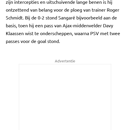
zijn intercepties en uitschuivende lange benen is hij
ontzettend van belang voor de ploeg van trainer Roger
Schmidt. Bij de 0-2 stond Sangaré bijvoorbeeld aan de
basis, toen hij een pass van Ajax-middenvelder Davy
Klaassen wist te onderscheppen, waarna PSV met twee
passes voor de goal stond.
Advertentie