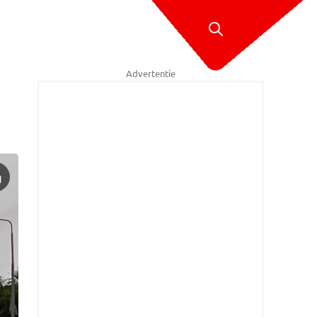
Advertentie