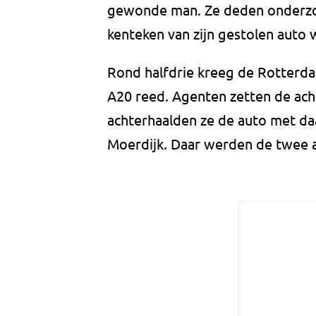
gewonde man. Ze deden onderzoe
kenteken van zijn gestolen auto 
Rond halfdrie kreeg de Rotterda
A20 reed. Agenten zetten de ach
achterhaalden ze de auto met daa
Moerdijk. Daar werden de twee