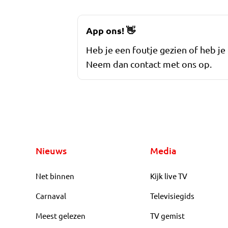
App ons!
👋
Heb je een foutje gezien of heb je
Neem dan contact met ons op.
Nieuws
Media
Net binnen
Kijk live TV
Carnaval
Televisiegids
Meest gelezen
TV gemist