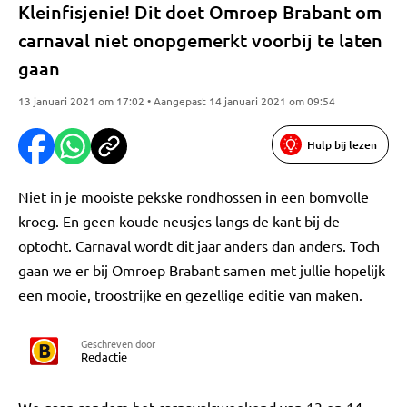
Kleinfisjenie! Dit doet Omroep Brabant om
carnaval niet onopgemerkt voorbij te laten
gaan
13 januari 2021 om 17:02 • Aangepast 14 januari 2021 om 09:54
Hulp bij lezen
Niet in je mooiste pekske rondhossen in een bomvolle
kroeg. En geen koude neusjes langs de kant bij de
optocht. Carnaval wordt dit jaar anders dan anders. Toch
gaan we er bij Omroep Brabant samen met jullie hopelijk
een mooie, troostrijke en gezellige editie van maken.
Geschreven door
Redactie