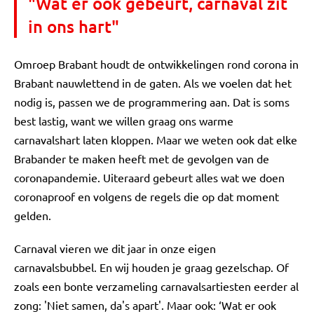
"Wat er ook gebeurt, carnaval zit
in ons hart"
Omroep Brabant houdt de ontwikkelingen rond corona in
Brabant nauwlettend in de gaten. Als we voelen dat het
nodig is, passen we de programmering aan. Dat is soms
best lastig, want we willen graag ons warme
carnavalshart laten kloppen. Maar we weten ook dat elke
Brabander te maken heeft met de gevolgen van de
coronapandemie. Uiteraard gebeurt alles wat we doen
coronaproof en volgens de regels die op dat moment
gelden.
Carnaval vieren we dit jaar in onze eigen
carnavalsbubbel. En wij houden je graag gezelschap. Of
zoals een bonte verzameling carnavalsartiesten eerder al
zong: 'Niet samen, da's apart'. Maar ook: ‘Wat er ook