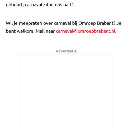
gebeurt, carnaval zit in ons hart’.
Wil je meepraten over carnaval bij Omroep Brabant? Je
bent welkom. Mail naar
carnaval@omroepbrabant.nl
.
Advertentie