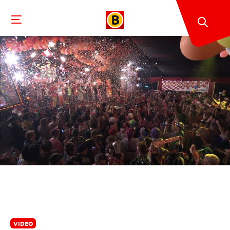
VIDEO