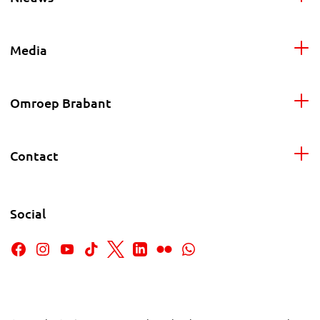
Media
Omroep Brabant
Contact
Social