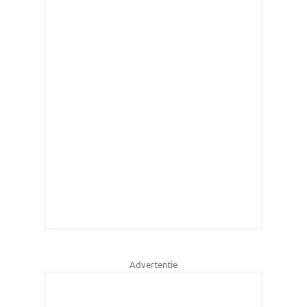
Advertentie