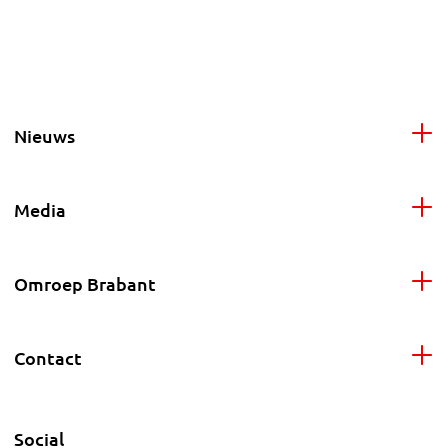
Nieuws
Media
Omroep Brabant
Contact
Social