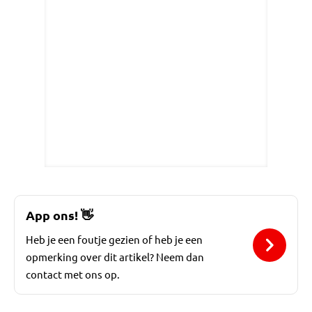
App ons!
👋
Heb je een foutje gezien of heb je een
opmerking over dit artikel? Neem dan
contact met ons op.