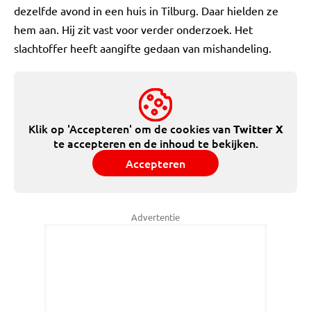
dezelfde avond in een huis in Tilburg. Daar hielden ze
hem aan. Hij zit vast voor verder onderzoek. Het
slachtoffer heeft aangifte gedaan van mishandeling.
Klik op 'Accepteren' om de cookies van
Twitter X
te accepteren en de inhoud te bekijken.
Accepteren
Advertentie