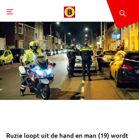
Ruzie loopt uit de hand en man (19) wordt