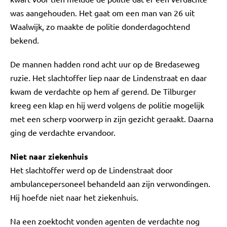
was aangehouden. Het gaat om een man van 26 uit
Waalwijk, zo maakte de politie donderdagochtend
bekend.
De mannen hadden rond acht uur op de Bredaseweg
ruzie. Het slachtoffer liep naar de Lindenstraat en daar
kwam de verdachte op hem af gerend. De Tilburger
kreeg een klap en hij werd volgens de politie mogelijk
met een scherp voorwerp in zijn gezicht geraakt. Daarna
ging de verdachte ervandoor.
Niet naar ziekenhuis
Het slachtoffer werd op de Lindenstraat door
ambulancepersoneel behandeld aan zijn verwondingen.
Hij hoefde niet naar het ziekenhuis.
Na een zoektocht vonden agenten de verdachte nog