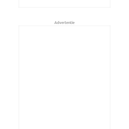
Advertentie