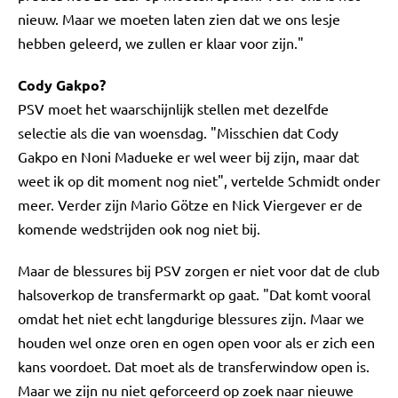
nieuw. Maar we moeten laten zien dat we ons lesje
hebben geleerd, we zullen er klaar voor zijn."
Cody Gakpo?
PSV moet het waarschijnlijk stellen met dezelfde
selectie als die van woensdag. "Misschien dat Cody
Gakpo en Noni Madueke er wel weer bij zijn, maar dat
weet ik op dit moment nog niet", vertelde Schmidt onder
meer. Verder zijn Mario Götze en Nick Viergever er de
komende wedstrijden ook nog niet bij.
Maar de blessures bij PSV zorgen er niet voor dat de club
halsoverkop de transfermarkt op gaat. "Dat komt vooral
omdat het niet echt langdurige blessures zijn. Maar we
houden wel onze oren en ogen open voor als er zich een
kans voordoet. Dat moet als de transferwindow open is.
Maar we zijn nu niet geforceerd op zoek naar nieuwe