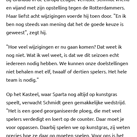
en vijand met zijn opstelling tegen de Rotterdammers.
Maar liefst acht wijzigingen voerde hij toen door. "En ik
ben nog steeds van mening dat het de goede keuze is
geweest", zegt hij.
"Hoe veel wijzigingen er nu gaan komen? Dat weet ik
nog niet. Wat ik wel weet, is dat we dit seizoen echt
iedereen nodig hebben. We kunnen onze doelstellingen
niet behalen met elf, twaalf of dertien spelers. Het hele
team is nodig."
Op het Kasteel, waar Sparta nog altijd op kunstgras
speelt, verwacht Schmidt geen gemakkelijke wedstrijd.
"Het is een goed georganiseerde ploeg, die met veel
spelers verdedigt en loert op de counter. Daar moet je
voor oppassen. Daarbij spelen we op kunstgras, zij weten
precies hoe ze daar op moeten spelen. Voor ons is het