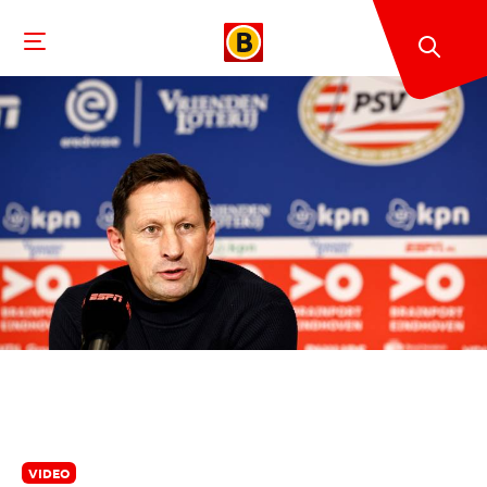
VIDEO