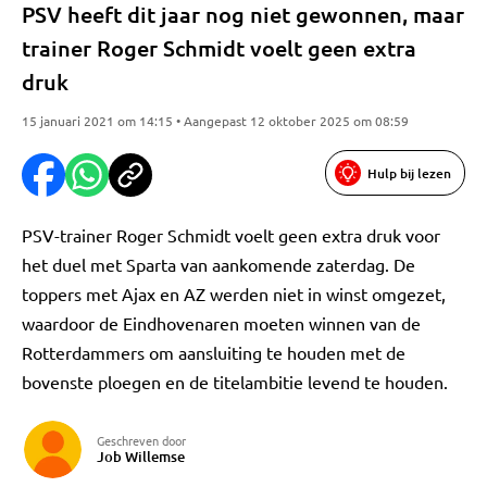
PSV heeft dit jaar nog niet gewonnen, maar
trainer Roger Schmidt voelt geen extra
druk
15 januari 2021 om 14:15 • Aangepast 12 oktober 2025 om 08:59
Hulp bij lezen
PSV-trainer Roger Schmidt voelt geen extra druk voor
het duel met Sparta van aankomende zaterdag. De
toppers met Ajax en AZ werden niet in winst omgezet,
waardoor de Eindhovenaren moeten winnen van de
Rotterdammers om aansluiting te houden met de
bovenste ploegen en de titelambitie levend te houden.
Geschreven door
Job Willemse