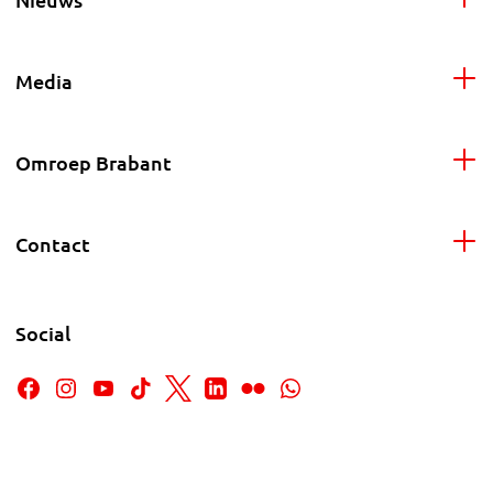
Media
Omroep Brabant
Contact
Social