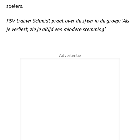
spelers."
PSV-trainer Schmidt praat over de sfeer in de groep: 'Als
je verliest, zie je altijd een mindere stemming'
Advertentie