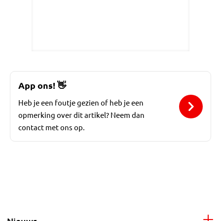
App ons!
👋
Heb je een foutje gezien of heb je een
opmerking over dit artikel? Neem dan
contact met ons op.
Nieuws