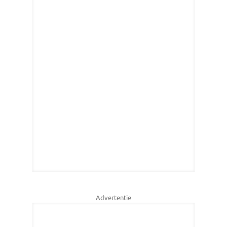
Advertentie