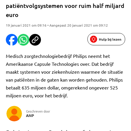
patiëntvolgsystemen voor ruim half miljard
euro
19 januari 2021 om 09:16 • Aangepast 20 januari 2021 om 09:12
Hulp bij lezen
Medisch zorgtechnologiebedrijf Philips neemt het
Amerikaanse Capsule Technologies over. Dat bedrijf
maakt systemen voor ziekenhuizen waarmee de situatie
van patiënten in de gaten kan worden gehouden. Philips
betaalt 635 miljoen dollar, omgerekend ongeveer 525
miljoen euro, voor het bedrijf.
Geschreven door
ANP