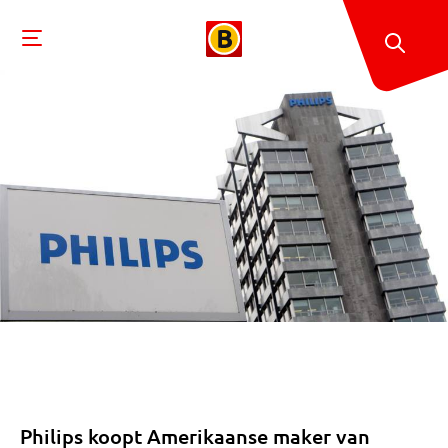
Philips koopt Amerikaanse maker van