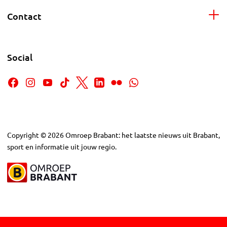
Contact
Social
Copyright
©
2026
Omroep Brabant: het laatste nieuws uit Brabant,
sport en informatie uit jouw regio.