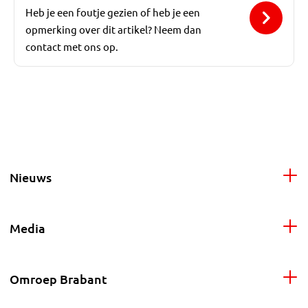
Heb je een foutje gezien of heb je een
opmerking over dit artikel? Neem dan
contact met ons op.
Nieuws
Media
Omroep Brabant