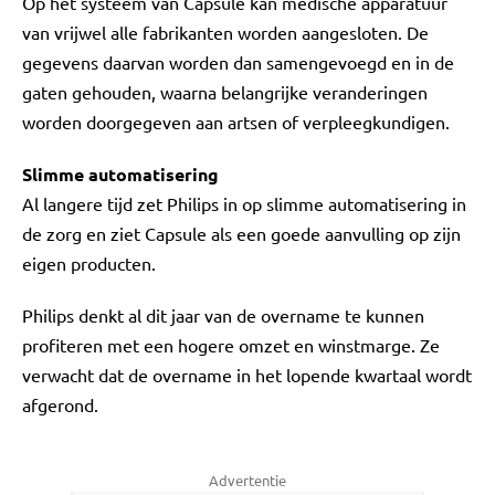
Op het systeem van Capsule kan medische apparatuur
van vrijwel alle fabrikanten worden aangesloten. De
gegevens daarvan worden dan samengevoegd en in de
gaten gehouden, waarna belangrijke veranderingen
worden doorgegeven aan artsen of verpleegkundigen.
Slimme automatisering
Al langere tijd zet Philips in op slimme automatisering in
de zorg en ziet Capsule als een goede aanvulling op zijn
eigen producten.
Philips denkt al dit jaar van de overname te kunnen
profiteren met een hogere omzet en winstmarge. Ze
verwacht dat de overname in het lopende kwartaal wordt
afgerond.
Advertentie