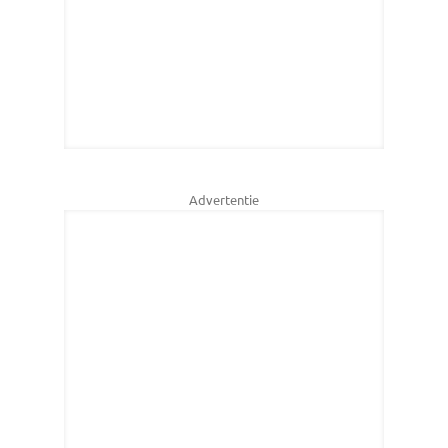
Advertentie