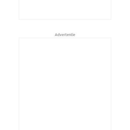
Advertentie