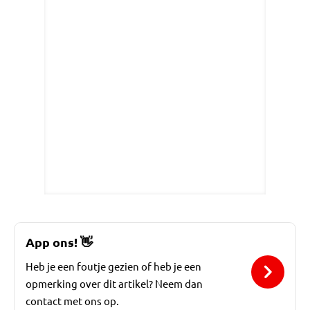
App ons!
👋
Heb je een foutje gezien of heb je een
opmerking over dit artikel? Neem dan
contact met ons op.