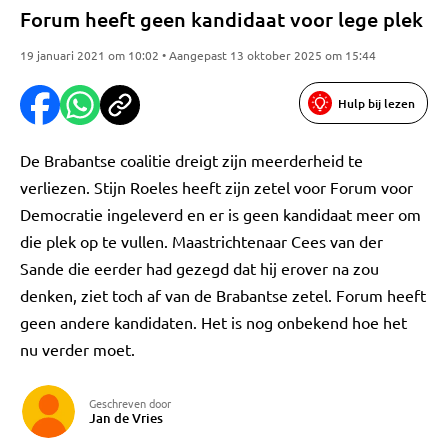
Forum heeft geen kandidaat voor lege plek
19 januari 2021 om 10:02 • Aangepast 13 oktober 2025 om 15:44
Hulp bij lezen
De Brabantse coalitie dreigt zijn meerderheid te
verliezen. Stijn Roeles heeft zijn zetel voor Forum voor
Democratie ingeleverd en er is geen kandidaat meer om
die plek op te vullen. Maastrichtenaar Cees van der
Sande die eerder had gezegd dat hij erover na zou
denken, ziet toch af van de Brabantse zetel. Forum heeft
geen andere kandidaten. Het is nog onbekend hoe het
nu verder moet.
Geschreven door
Jan de Vries