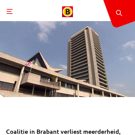
Coalitie in Brabant verliest meerderheid,