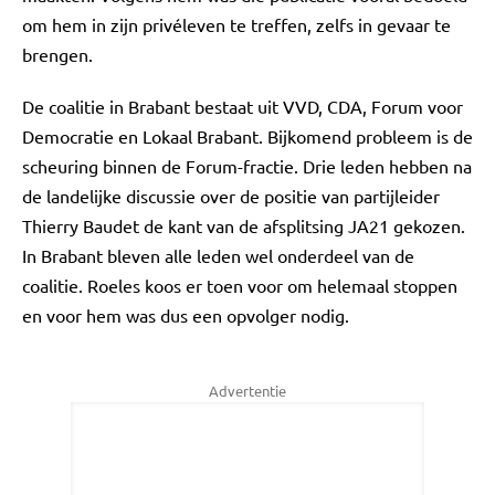
om hem in zijn privéleven te treffen, zelfs in gevaar te
brengen.
De coalitie in Brabant bestaat uit VVD, CDA, Forum voor
Democratie en Lokaal Brabant. Bijkomend probleem is de
scheuring binnen de Forum-fractie. Drie leden hebben na
de landelijke discussie over de positie van partijleider
Thierry Baudet de kant van de afsplitsing JA21 gekozen.
In Brabant bleven alle leden wel onderdeel van de
coalitie. Roeles koos er toen voor om helemaal stoppen
en voor hem was dus een opvolger nodig.
Advertentie