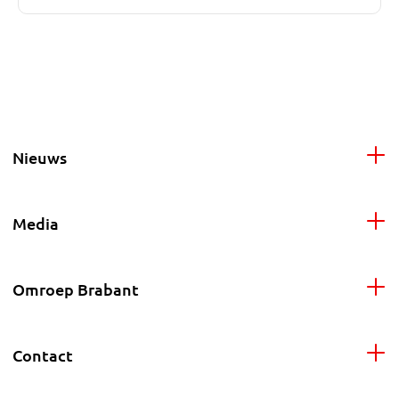
Nieuws
Media
Omroep Brabant
Contact