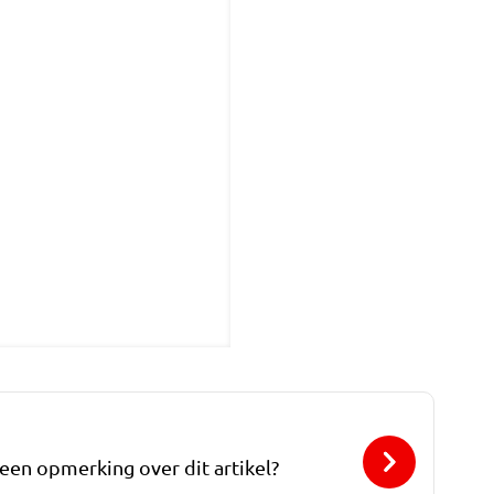
 een opmerking over dit artikel?