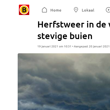
Home
Lokaal
Herfstweer in de 
stevige buien
19 januari 2021 om 10:31 • Aangepast 20 januari 202