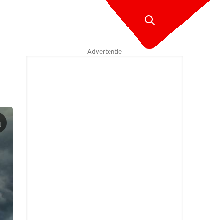
Advertentie