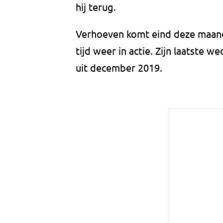
hij terug.
Verhoeven komt eind deze maand
tijd weer in actie. Zijn laatste w
uit december 2019.