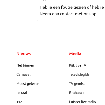
Heb je een foutje gezien of heb je
Neem dan contact met ons op.
Nieuws
Media
Net binnen
Kijk live TV
Carnaval
Televisiegids
Meest gelezen
TV gemist
Lokaal
Brabant+
112
Luister live radio