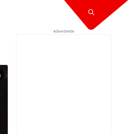
Advertentie