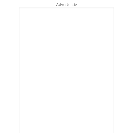
Advertentie