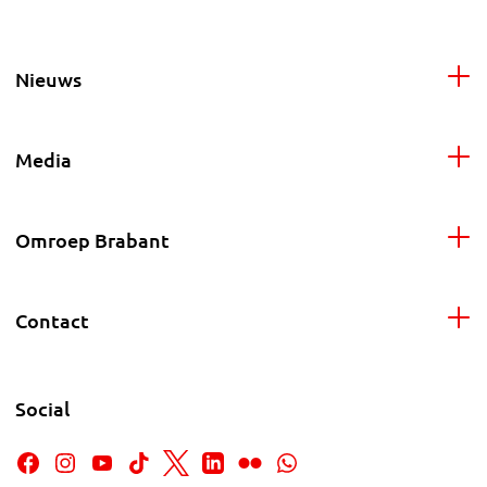
Nieuws
Media
Omroep Brabant
Contact
Social