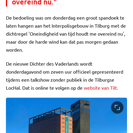
overeind nu."
De bedoeling was om donderdag een groot spandoek te
laten hangen aan het Interpolisgebouw in Tilburg met de
dichtregel 'Oneindigheid van tijd houdt me overeind nu',
maar door de harde wind kan dat pas morgen gedaan
worden.
De nieuwe Dichter des Vaderlands wordt
donderdagavond om zeven uur officieel gepresenteerd
tijdens een talkshow zonder publiek in de Tilburgse
LocHal. Dat is online te volgen op de
website van Tilt.