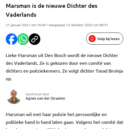
Marsman is de nieuwe Dichter des
Vaderlands
21 januari 2021 om 16:49 • Aangepast 12 oktober 2025 om 08:31
Hulp bij lezen
Lieke Marsman uit Den Bosch wordt de nieuwe Dichter
des Vaderlands. Ze is gekozen door een comité van
dichters en poëziekenners. Ze volgt dichter Tsead Bruinja
op.
Geschreven door
Agnes van der Straaten
Marsman wil met haar poëzie het persoonlijke en
politieke hand in hand laten gaan. Volgens het comité dat