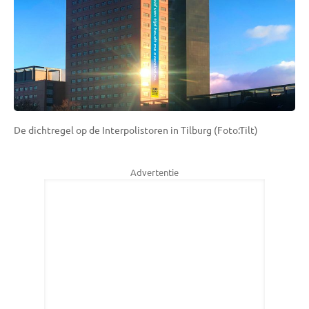
De dichtregel op de Interpolistoren in Tilburg (Foto:Tilt)
Advertentie