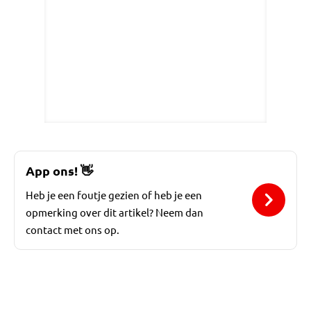
App ons!
👋
Heb je een foutje gezien of heb je een
opmerking over dit artikel? Neem dan
contact met ons op.