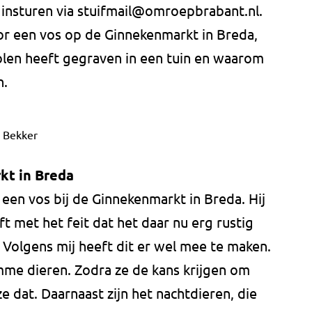
 insturen via
stuifmail@omroepbrabant.nl
.
oor een vos op de Ginnekenmarkt in Breda,
len heeft gegraven in een tuin en waarom
n.
e Bekker
kt in Breda
 een vos bij de Ginnekenmarkt in Breda. Hij
ft met het feit dat het daar nu erg rustig
olgens mij heeft dit er wel mee te maken.
mme dieren. Zodra ze de kans krijgen om
e dat. Daarnaast zijn het nachtdieren, die