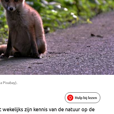
a Pixabay).
Hulp bij lezen
 wekelijks zijn kennis van de natuur op de