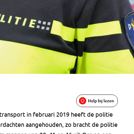
Hulp bij lezen
ransport in februari 2019 heeft de politie
erdachten aangehouden, zo bracht de politie