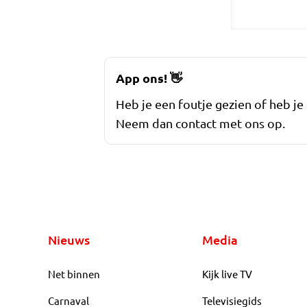
App ons!
👋
Heb je een foutje gezien of heb je
Neem dan contact met ons op.
Nieuws
Media
Net binnen
Kijk live TV
Carnaval
Televisiegids