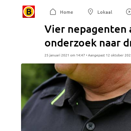
Home
Lokaal
Vier nepagenten
onderzoek naar d
25 januari 2021 om 14:47 • Aangepast 12 oktober 20