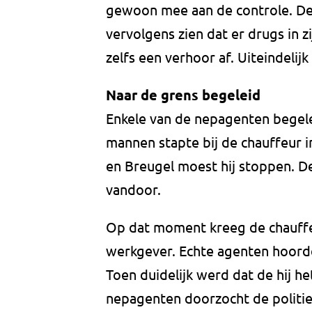
gewoon mee aan de controle. D
vervolgens zien dat er drugs in
zelfs een verhoor af. Uiteindelijk
Naar de grens begeleid
Enkele van de nepagenten begele
mannen stapte bij de chauffeur 
en Breugel moest hij stoppen. D
vandoor.
Op dat moment kreeg de chauffeu
werkgever. Echte agenten hoorde
Toen duidelijk werd dat de hij h
nepagenten doorzocht de politie 