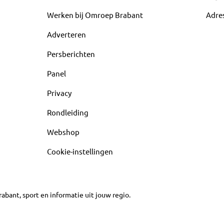
Werken bij Omroep Brabant
Adre
Adverteren
Persberichten
Panel
Privacy
Rondleiding
Webshop
Cookie-instellingen
abant, sport en informatie uit jouw regio.