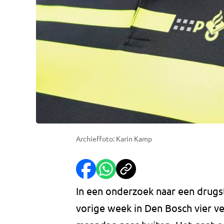
Archieffoto: Karin Kamp
In een onderzoek naar een drugst
vorige week in Den Bosch vier v