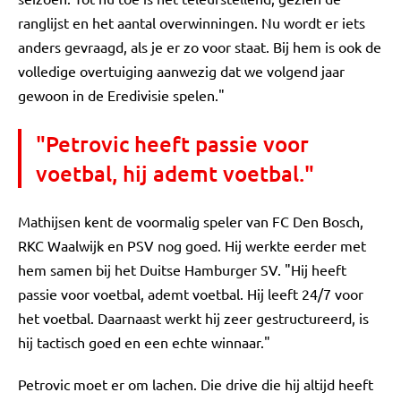
ranglijst en het aantal overwinningen. Nu wordt er iets
anders gevraagd, als je er zo voor staat. Bij hem is ook de
volledige overtuiging aanwezig dat we volgend jaar
gewoon in de Eredivisie spelen."
"Petrovic heeft passie voor
voetbal, hij ademt voetbal."
Mathijsen kent de voormalig speler van FC Den Bosch,
RKC Waalwijk en PSV nog goed. Hij werkte eerder met
hem samen bij het Duitse Hamburger SV. "Hij heeft
passie voor voetbal, ademt voetbal. Hij leeft 24/7 voor
het voetbal. Daarnaast werkt hij zeer gestructureerd, is
hij tactisch goed en een echte winnaar."
Petrovic moet er om lachen. Die drive die hij altijd heeft