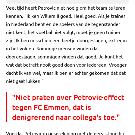
Veel tijd heeft Petrovic niet nodig om het team te leren
kennen. "Ik ken Willem II goed. Heel goed. Als je trainer
in Nederland bent en de spelers van de tegenstander
niet kent, het voetbal niet volgt, moet je geen trainer
zijn. Ik ben misschien een beetje doorgeslagen, extreem
in het volgen. Sommige mensen vinden dat
doorgeslagen, sommigen vinden dat goed. Je kunt het
wat dat betreft nooit goed doen voor iedereen. Vroeger
dacht ik van wel, maar ik ben er achter gekomen dat dat
niet gaat lukken."
"Niet praten over Petrovic-effect
tegen FC Emmen, dat is
denigrerend naar collega's toe."
Voordat Petrovic in gesprek ging met de pers, stond hij