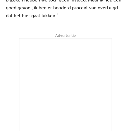
goed gevoel, ik ben er honderd procent van overtuigd
dat het hier gaat lukken."
Advertentie