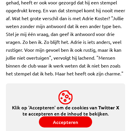
gehad, heeft er ook voor gezorgd dat hij een stempel
opgedrukt kreeg. En van dat stempel komt hij nooit meer
af. Wat het grote verschil dan is met Adrie Koster? "Jullie
weten zonder mijn antwoord dat ik een ander type ben.
Stel je mij één vraag, dan geef ik antwoord voor drie
vragen. Zo ben ik. Zo blijft het. Adrie is iets anders, veel
rustiger. Voor mijn gevoel ben ik ook rustig, maar ik kan
jullie niet overtuigen", vervolgt hij lachend. "Mensen
binnen de club waar ik werk weten dat ik niet ben zoals
het stempel dat ik heb. Maar het heeft ook zijn charme."
Klik op 'Accepteren' om de cookies van
Twitter X
te accepteren en de inhoud te bekijken.
Accepteren