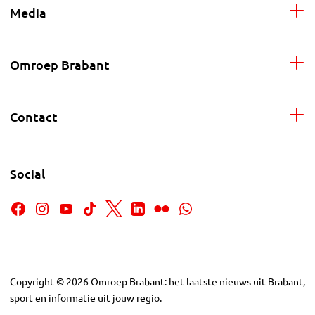
Media
Omroep Brabant
Contact
Social
Copyright
©
2026
Omroep Brabant: het laatste nieuws uit Brabant,
sport en informatie uit jouw regio.