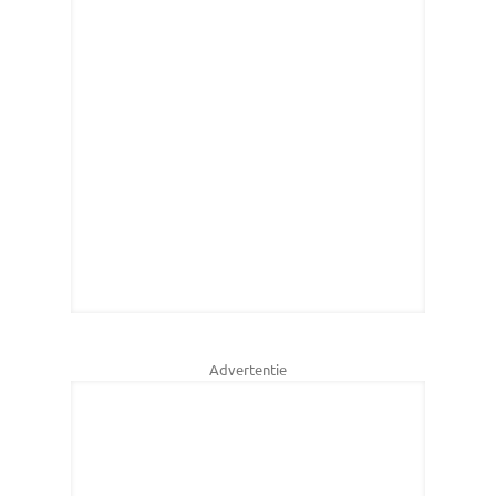
Advertentie