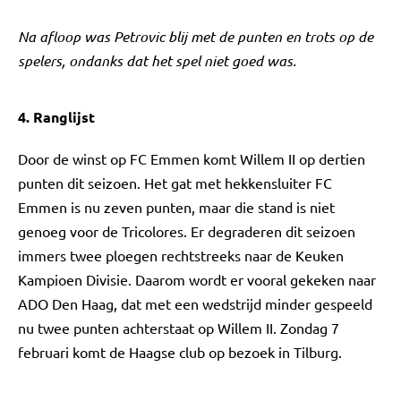
Na afloop was Petrovic blij met de punten en trots op de
spelers, ondanks dat het spel niet goed was.
4. Ranglijst
Door de winst op FC Emmen komt Willem II op dertien
punten dit seizoen. Het gat met hekkensluiter FC
Emmen is nu zeven punten, maar die stand is niet
genoeg voor de Tricolores. Er degraderen dit seizoen
immers twee ploegen rechtstreeks naar de Keuken
Kampioen Divisie. Daarom wordt er vooral gekeken naar
ADO Den Haag, dat met een wedstrijd minder gespeeld
nu twee punten achterstaat op Willem II. Zondag 7
februari komt de Haagse club op bezoek in Tilburg.