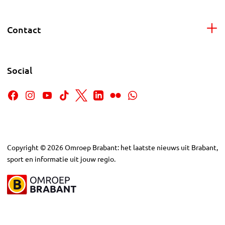
Contact
Social
Copyright
©
2026
Omroep Brabant: het laatste nieuws uit Brabant,
sport en informatie uit jouw regio.