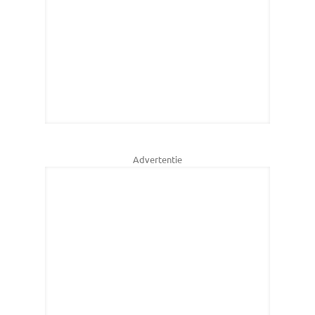
Advertentie