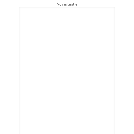
Advertentie