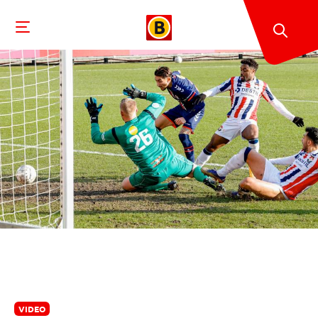
VIDEO