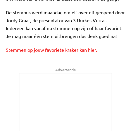
De stembus werd maandag om elf over elf geopend door
Jordy Graat, de presentator van 3 Uurkes Vurraf.
Iedereen kan vanaf nu stemmen op zijn of haar favoriet.
Je mag maar één stem uitbrengen dus denk goed na!
Stemmen op jouw favoriete kraker kan hier.
Advertentie