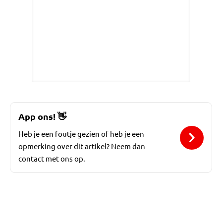
App ons!
👋
Heb je een foutje gezien of heb je een
opmerking over dit artikel? Neem dan
contact met ons op.