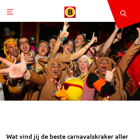
Wat vind jij de beste carnavalskraker aller