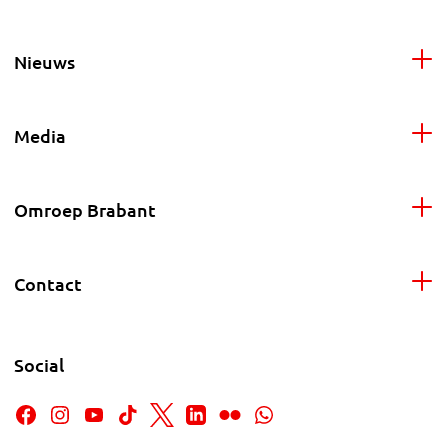
Nieuws
Media
Omroep Brabant
Contact
Social