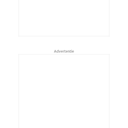
Advertentie