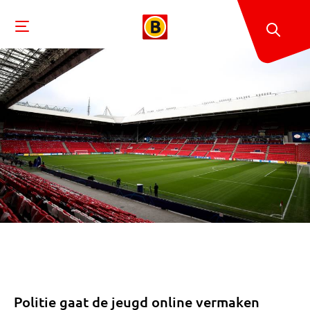
Politie gaat de jeugd online vermaken