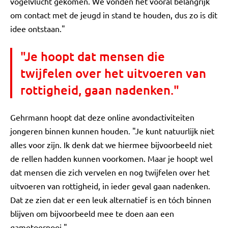
vogelvlucht gekomen. We vonden het vooral belangrijk
om contact met de jeugd in stand te houden, dus zo is dit
idee ontstaan."
"Je hoopt dat mensen die
twijfelen over het uitvoeren van
rottigheid, gaan nadenken."
Gehrmann hoopt dat deze online avondactiviteiten
jongeren binnen kunnen houden. "Je kunt natuurlijk niet
alles voor zijn. Ik denk dat we hiermee bijvoorbeeld niet
de rellen hadden kunnen voorkomen. Maar je hoopt wel
dat mensen die zich vervelen en nog twijfelen over het
uitvoeren van rottigheid, in ieder geval gaan nadenken.
Dat ze zien dat er een leuk alternatief is en tóch binnen
blijven om bijvoorbeeld mee te doen aan een
gametoernooi."