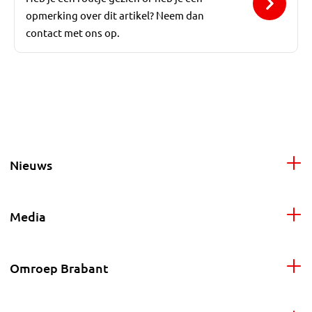
opmerking over dit artikel? Neem dan
contact met ons op.
Nieuws
Media
Omroep Brabant