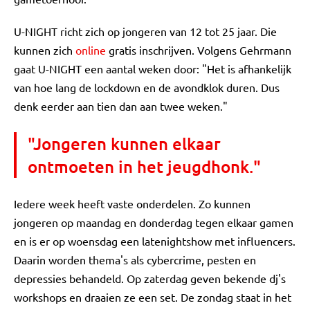
U-NIGHT richt zich op jongeren van 12 tot 25 jaar. Die
kunnen zich
online
gratis inschrijven. Volgens Gehrmann
gaat U-NIGHT een aantal weken door: "Het is afhankelijk
van hoe lang de lockdown en de avondklok duren. Dus
denk eerder aan tien dan aan twee weken."
"Jongeren kunnen elkaar
ontmoeten in het jeugdhonk."
Iedere week heeft vaste onderdelen. Zo kunnen
jongeren op maandag en donderdag tegen elkaar gamen
en is er op woensdag een latenightshow met influencers.
Daarin worden thema's als cybercrime, pesten en
depressies behandeld. Op zaterdag geven bekende dj's
workshops en draaien ze een set. De zondag staat in het