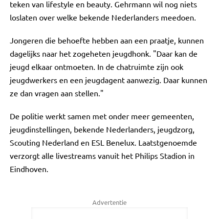
teken van lifestyle en beauty. Gehrmann wil nog niets
loslaten over welke bekende Nederlanders meedoen.
Jongeren die behoefte hebben aan een praatje, kunnen
dagelijks naar het zogeheten jeugdhonk. "Daar kan de
jeugd elkaar ontmoeten. In de chatruimte zijn ook
jeugdwerkers en een jeugdagent aanwezig. Daar kunnen
ze dan vragen aan stellen."
De politie werkt samen met onder meer gemeenten,
jeugdinstellingen, bekende Nederlanders, jeugdzorg,
Scouting Nederland en ESL Benelux. Laatstgenoemde
verzorgt alle livestreams vanuit het Philips Stadion in
Eindhoven.
Advertentie