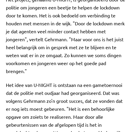
politie om jongeren een beetje te helpen de lockdown
door te komen. Het is ook bedoeld om verbinding te
houden met mensen in de wijk. "Door de lockdown merk
je dat agenten veel minder contact hebben met
jongeren", vertelt Gehrmann. "Maar voor ons is het juist
heel belangrijk om in gesprek met ze te blijven en te
weten wat er in ze omgaat. Zo kunnen we soms dingen
voorkomen en jongeren weer op het goede pad
brengen."
Het idee van U-NIGHT is ontstaan na een gametoernooi
dat de politie met oudjaar had georganiseerd. Dat was
volgens Gehrmann zo'n groot succes, dat ze vonden dat
er nog iets moest gebeuren. "Het is een behoorlijke
opgave om zoiets te realiseren. Maar door alle
gebeurtenissen van de afgelopen tijd is het in