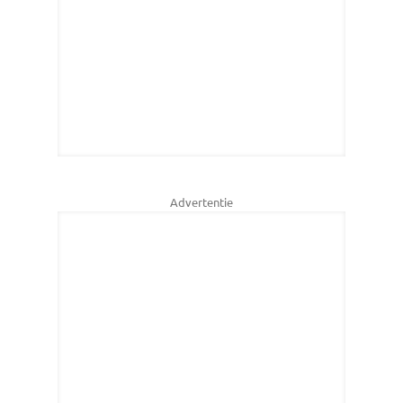
Advertentie