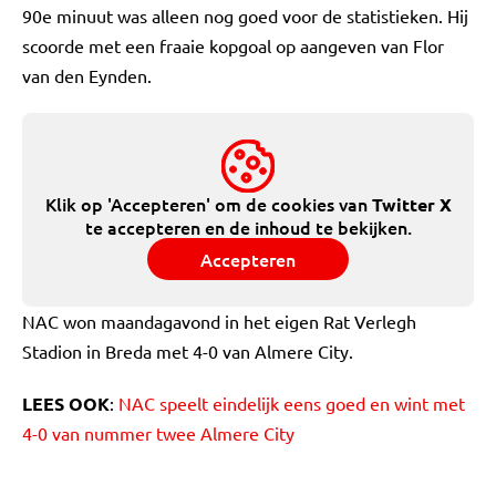
90e minuut was alleen nog goed voor de statistieken. Hij
scoorde met een fraaie kopgoal op aangeven van Flor
van den Eynden.
Klik op 'Accepteren' om de cookies van
Twitter X
te accepteren en de inhoud te bekijken.
Accepteren
NAC won maandagavond in het eigen Rat Verlegh
Stadion in Breda met 4-0 van Almere City.
LEES OOK
:
NAC speelt eindelijk eens goed en wint met
4-0 van nummer twee Almere City