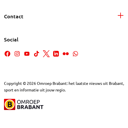
Contact
Social
Copyright
©
2026
Omroep Brabant: het laatste nieuws uit Brabant,
sport en informatie uit jouw regio.