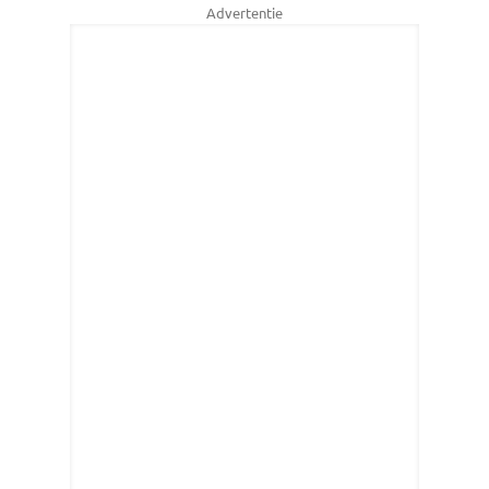
Advertentie