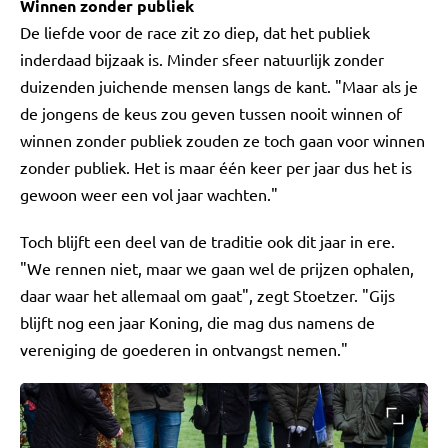
Winnen zonder publiek
De liefde voor de race zit zo diep, dat het publiek
inderdaad bijzaak is. Minder sfeer natuurlijk zonder
duizenden juichende mensen langs de kant. "Maar als je
de jongens de keus zou geven tussen nooit winnen of
winnen zonder publiek zouden ze toch gaan voor winnen
zonder publiek. Het is maar één keer per jaar dus het is
gewoon weer een vol jaar wachten."
Toch blijft een deel van de traditie ook dit jaar in ere.
"We rennen niet, maar we gaan wel de prijzen ophalen,
daar waar het allemaal om gaat", zegt Stoetzer. "Gijs
blijft nog een jaar Koning, die mag dus namens de
vereniging de goederen in ontvangst nemen."