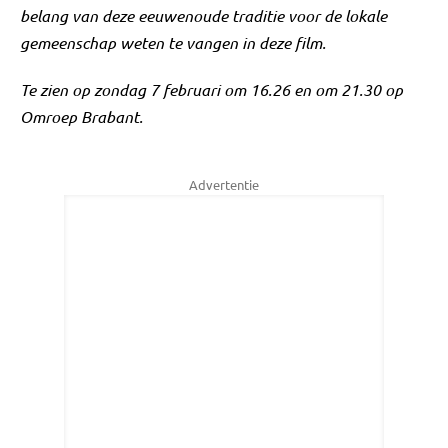
belang van deze eeuwenoude traditie voor de lokale
gemeenschap weten te vangen in deze film.
Te zien op zondag 7 februari om 16.26 en om 21.30 op
Omroep Brabant.
Advertentie