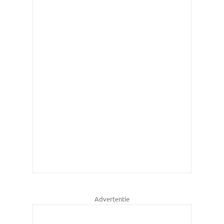
Advertentie