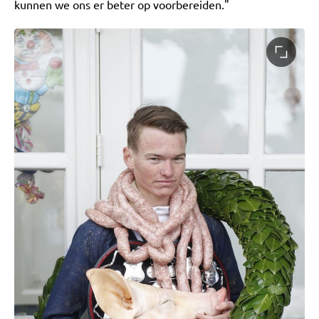
kunnen we ons er beter op voorbereiden."