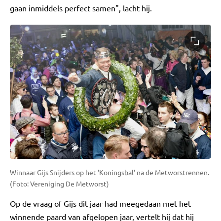
gaan inmiddels perfect samen", lacht hij.
Winnaar Gijs Snijders op het 'Koningsbal' na de Metworstrennen.
(Foto: Vereniging De Metworst)
Op de vraag of Gijs dit jaar had meegedaan met het
winnende paard van afgelopen jaar, vertelt hij dat hij