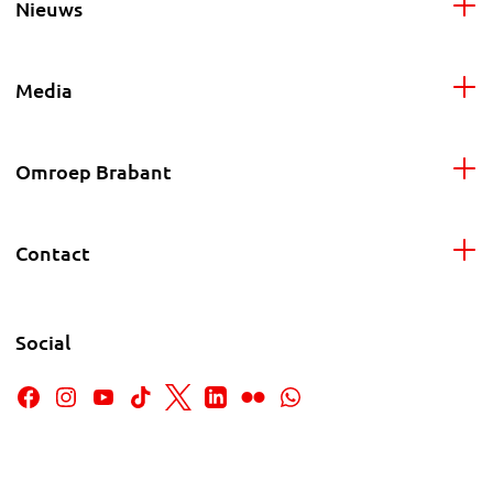
Nieuws
Media
Omroep Brabant
Contact
Social