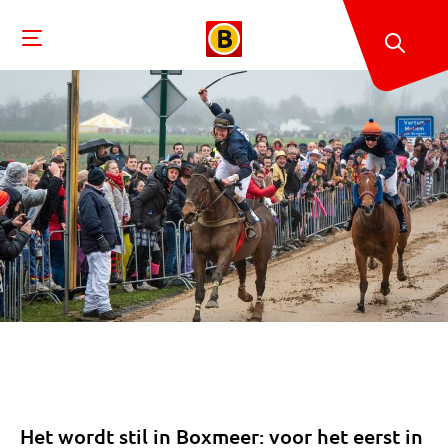
Het wordt stil in Boxmeer: voor het eerst in