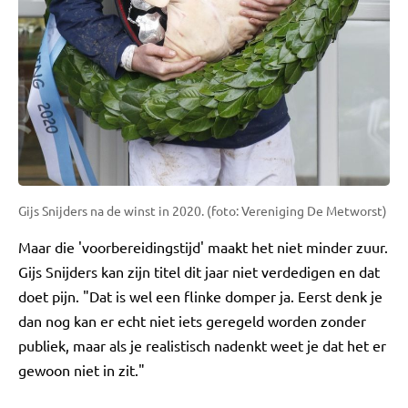
Gijs Snijders na de winst in 2020. (foto: Vereniging De Metworst)
Maar die 'voorbereidingstijd' maakt het niet minder zuur.
Gijs Snijders kan zijn titel dit jaar niet verdedigen en dat
doet pijn. "Dat is wel een flinke domper ja. Eerst denk je
dan nog kan er echt niet iets geregeld worden zonder
publiek, maar als je realistisch nadenkt weet je dat het er
gewoon niet in zit."