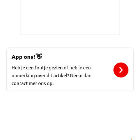
App ons!
👋
Heb je een foutje gezien of heb je een
opmerking over dit artikel? Neem dan
contact met ons op.