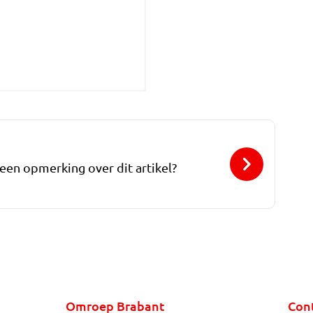
 een opmerking over dit artikel?
Omroep Brabant
Con