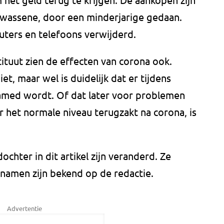
wassene, door een minderjarige gedaan.
puters en telefoons verwijderd.
ituut zien de effecten van corona ook.
iet, maar wel is duidelijk dat er tijdens
amed wordt. Of dat later voor problemen
r het normale niveau terugzakt na corona, is
hter in dit artikel zijn veranderd. Ze
 namen zijn bekend op de redactie.
Advertentie