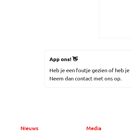
App ons!
👋
Heb je een foutje gezien of heb je
Neem dan contact met ons op.
Nieuws
Media