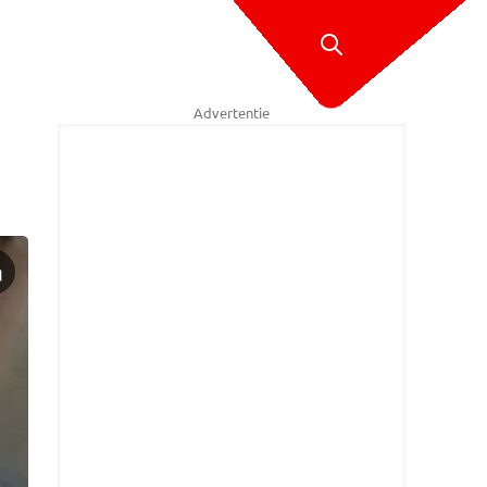
Advertentie