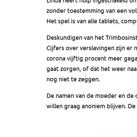
zonder toestemming van een vol
Het spel is van alle tablets, com
Deskundigen van het Trimbosinst
Cijfers over verslavingen zijn er n
corona vijftig procent meer geg
gaat zorgen, of dat het weer naa
nog niet te zeggen.
De namen van de moeder en de doc
willen graag anoniem blijven. De