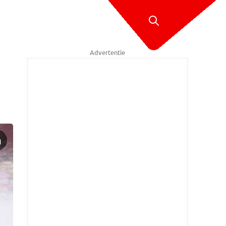
Advertentie