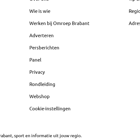
Wie is wie
Regi
Werken bij Omroep Brabant
Adre
Adverteren
Persberichten
Panel
Privacy
Rondleiding
Webshop
Cookie-instellingen
abant, sport en informatie uit jouw regio.