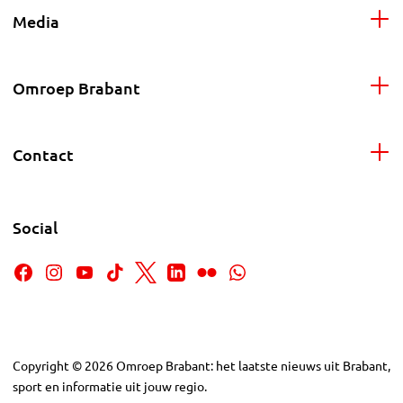
Media
Omroep Brabant
Contact
Social
Copyright
©
2026
Omroep Brabant: het laatste nieuws uit Brabant,
sport en informatie uit jouw regio.