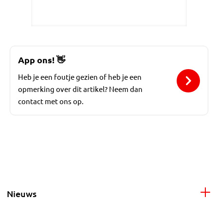
App ons!
👋
Heb je een foutje gezien of heb je een
opmerking over dit artikel? Neem dan
contact met ons op.
Nieuws