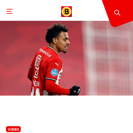
VIDEO