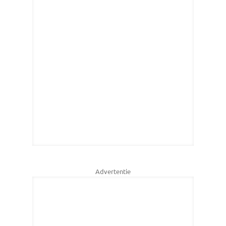
Advertentie