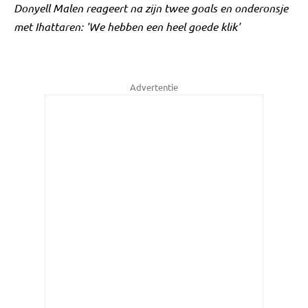
Donyell Malen reageert na zijn twee goals en onderonsje
met Ihattaren: 'We hebben een heel goede klik'
Advertentie