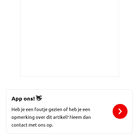
App ons!
👋
Heb je een foutje gezien of heb je een
opmerking over dit artikel? Neem dan
contact met ons op.