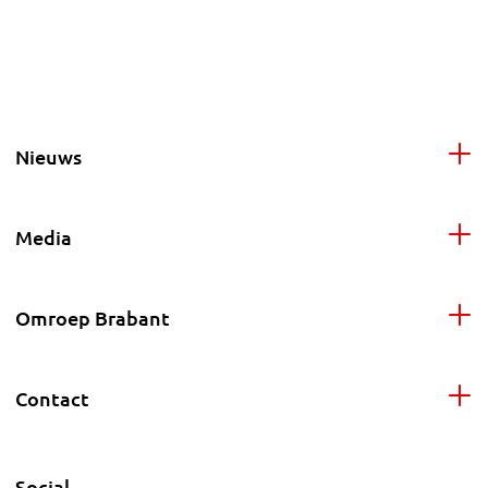
Nieuws
Media
Omroep Brabant
Contact
Social