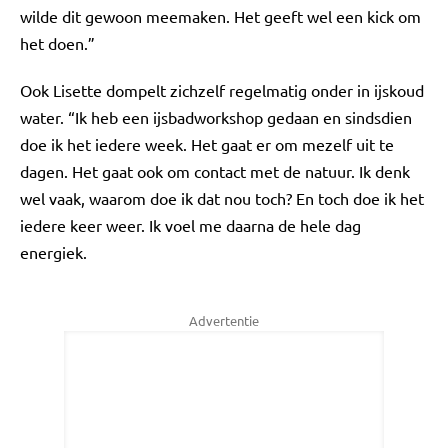
wilde dit gewoon meemaken. Het geeft wel een kick om
het doen.”
Ook Lisette dompelt zichzelf regelmatig onder in ijskoud
water. “Ik heb een ijsbadworkshop gedaan en sindsdien
doe ik het iedere week. Het gaat er om mezelf uit te
dagen. Het gaat ook om contact met de natuur. Ik denk
wel vaak, waarom doe ik dat nou toch? En toch doe ik het
iedere keer weer. Ik voel me daarna de hele dag
energiek.
Advertentie