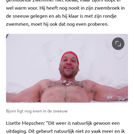
wel warm voor. Hij heeft nog nooit in zijn zwembroek in
de sneeuw gelegen en als hij klaar is met zijn rondje
zwemmen, moet hij ook dat nog even proberen.
Bjorn ligt nog even in de sneeuw
Lisette Mepschen: “Dit weer is natuurlijk gewoon een
uitdaging. Dit gebeurt natuurlijk niet zo vaak meer en ik