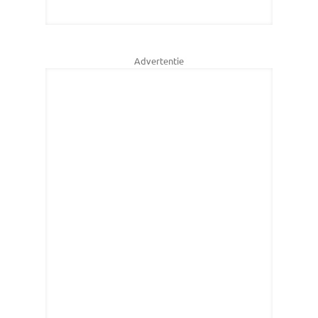
Advertentie