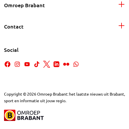
Omroep Brabant
Contact
Social
Copyright
©
2026
Omroep Brabant: het laatste nieuws uit Brabant,
sport en informatie uit jouw regio.