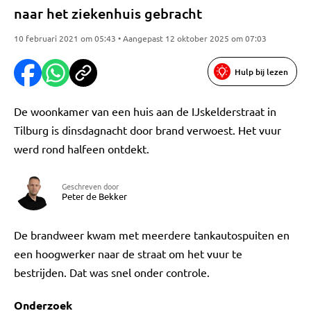
naar het ziekenhuis gebracht
10 februari 2021 om 05:43 • Aangepast 12 oktober 2025 om 07:03
Hulp bij lezen
De woonkamer van een huis aan de IJskelderstraat in
Tilburg is dinsdagnacht door brand verwoest. Het vuur
werd rond halfeen ontdekt.
Geschreven door
Peter de Bekker
De brandweer kwam met meerdere tankautospuiten en
een hoogwerker naar de straat om het vuur te
bestrijden. Dat was snel onder controle.
Onderzoek