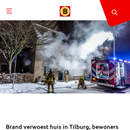
Brand verwoest huis in Tilburg, bewoners