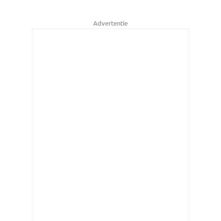
Advertentie