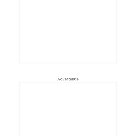
Advertentie