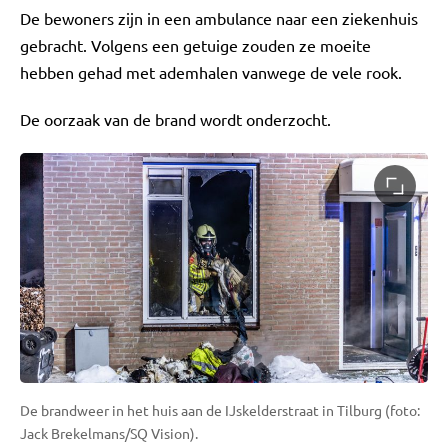
De bewoners zijn in een ambulance naar een ziekenhuis
gebracht. Volgens een getuige zouden ze moeite
hebben gehad met ademhalen vanwege de vele rook.
De oorzaak van de brand wordt onderzocht.
De brandweer in het huis aan de IJskelderstraat in Tilburg (foto:
Jack Brekelmans/SQ Vision).