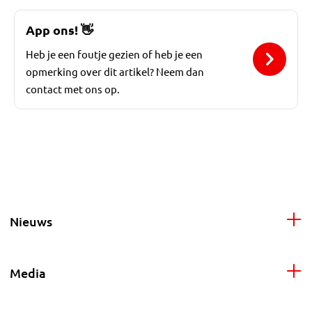
App ons!
👋
Heb je een foutje gezien of heb je een
opmerking over dit artikel? Neem dan
contact met ons op.
Nieuws
Media