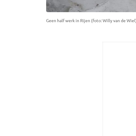
Geen half werk in Rijen (foto: Willy van de Wiel)