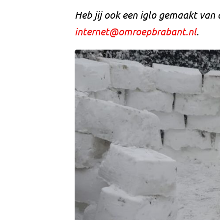
Heb jij ook een iglo gemaakt van 
internet@omroepbrabant.nl
.