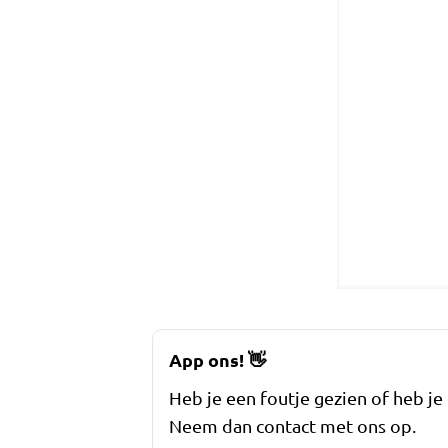
App ons!
👋
Heb je een foutje gezien of heb je
Neem dan contact met ons op.