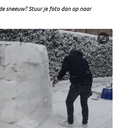
de sneeuw? Stuur je foto dan op naar