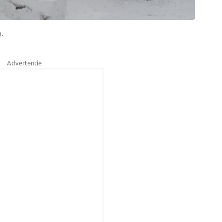
.
Advertentie