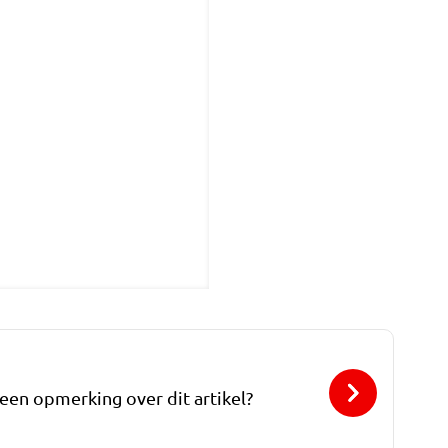
 een opmerking over dit artikel?