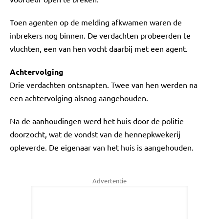
Toen agenten op de melding afkwamen waren de
inbrekers nog binnen. De verdachten probeerden te
vluchten, een van hen vocht daarbij met een agent.
Achtervolging
Drie verdachten ontsnapten. Twee van hen werden na
een achtervolging alsnog aangehouden.
Na de aanhoudingen werd het huis door de politie
doorzocht, wat de vondst van de hennepkwekerij
opleverde. De eigenaar van het huis is aangehouden.
Advertentie