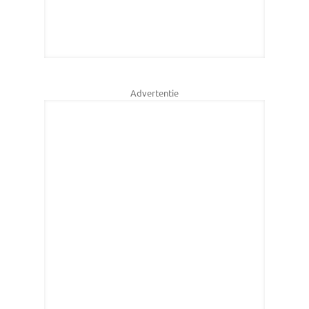
Advertentie