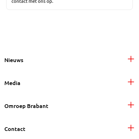
contact met ons op.
Nieuws
Media
Omroep Brabant
Contact