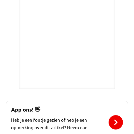
App ons!
👋
Heb je een foutje gezien of heb je een
opmerking over dit artikel? Neem dan