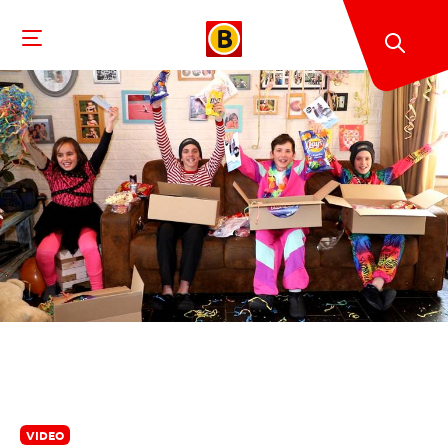
VIDEO