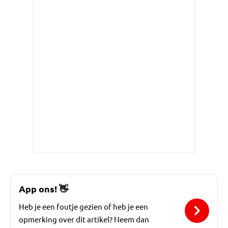
App ons!
👋
Heb je een foutje gezien of heb je een
opmerking over dit artikel? Neem dan