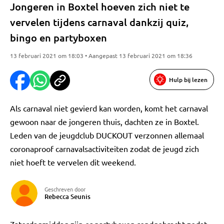
Jongeren in Boxtel hoeven zich niet te
vervelen tijdens carnaval dankzij quiz,
bingo en partyboxen
13 februari 2021 om 18:03 • Aangepast 13 februari 2021 om 18:36
Hulp bij lezen
Als carnaval niet gevierd kan worden, komt het carnaval
gewoon naar de jongeren thuis, dachten ze in Boxtel.
Leden van de jeugdclub DUCKOUT verzonnen allemaal
coronaproof carnavalsactiviteiten zodat de jeugd zich
niet hoeft te vervelen dit weekend.
Geschreven door
Rebecca Seunis