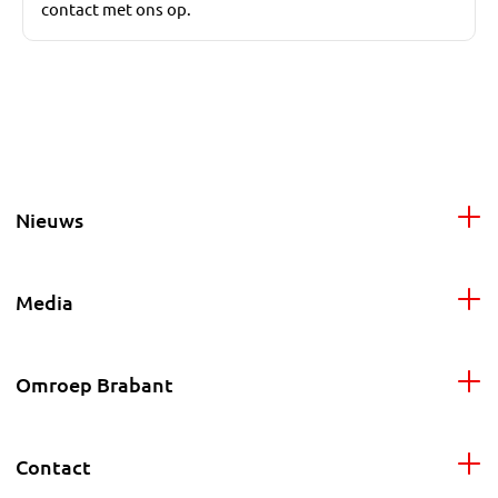
contact met ons op.
Nieuws
Media
Omroep Brabant
Contact