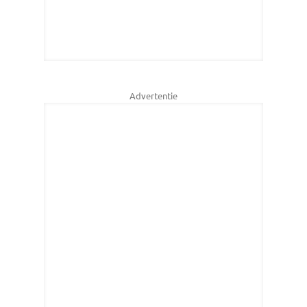
Advertentie