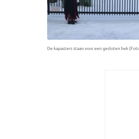
De kapasters staan voor een gesloten hek (Fot