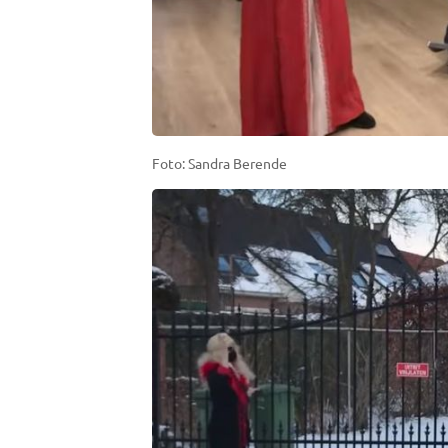
Foto: Sandra Berende