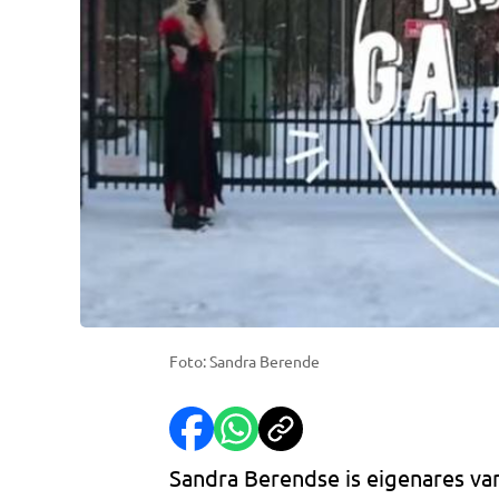
Foto: Sandra Berende
Sandra Berendse is eigenares va