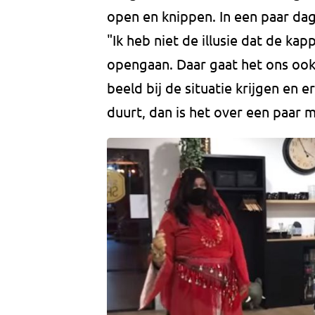
open en knippen. In een paar dage
"Ik heb niet de illusie dat de k
opengaan. Daar gaat het ons ook
beeld bij de situatie krijgen en 
duurt, dan is het over een paar 