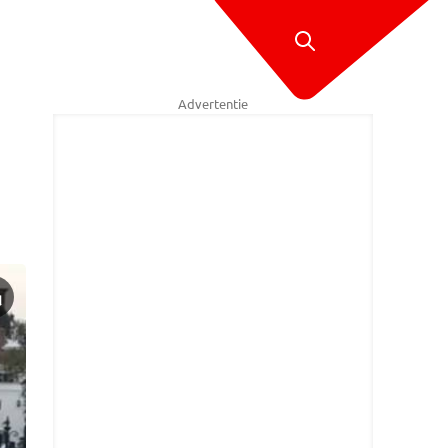
Advertentie