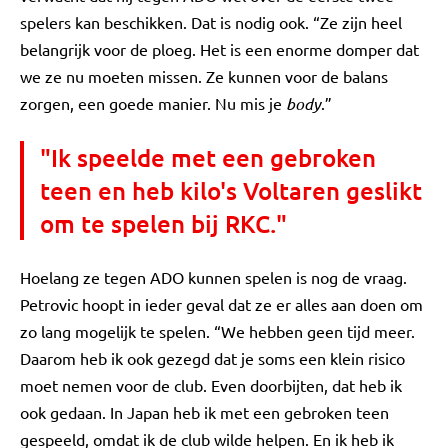
spelers kan beschikken. Dat is nodig ook. “Ze zijn heel
belangrijk voor de ploeg. Het is een enorme domper dat
we ze nu moeten missen. Ze kunnen voor de balans
zorgen, een goede manier. Nu mis je
body
.”
"Ik speelde met een gebroken
teen en heb kilo's Voltaren geslikt
om te spelen bij RKC."
Hoelang ze tegen ADO kunnen spelen is nog de vraag.
Petrovic hoopt in ieder geval dat ze er alles aan doen om
zo lang mogelijk te spelen. “We hebben geen tijd meer.
Daarom heb ik ook gezegd dat je soms een klein risico
moet nemen voor de club. Even doorbijten, dat heb ik
ook gedaan. In Japan heb ik met een gebroken teen
gespeeld, omdat ik de club wilde helpen. En ik heb ik