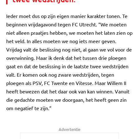
Ieder moet dus op zijn eigen manier karakter tonen. Te
beginnen vrijdagavond tegen FC Utrecht. “We moeten
niet alleen praatjes hebben, we moeten het laten zien op
het veld. In alles moeten we nog iets meer geven.
Vrijdag valt de beslissing nog niet, al gaan we vol voor de
overwinning. Maar ik denk dat het tussen drie ploegen
gaat en dat de beslissing in de laatste twee wedstrijden
valt. Er komen ook nog zware wedstrijden, tegen
ploegen als PSV, FC Twente en Vitesse. Maar Willem II
heeft bewezen dat het daar ook van kan winnen. Vanuit
die gedachte moeten we doorgaan, het heeft geen zin
om negatief te zijn.”
Advertentie