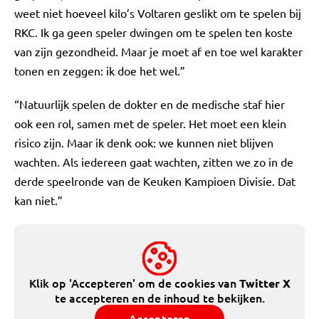
weet niet hoeveel kilo’s Voltaren geslikt om te spelen bij
RKC. Ik ga geen speler dwingen om te spelen ten koste
van zijn gezondheid. Maar je moet af en toe wel karakter
tonen en zeggen: ik doe het wel.”
“Natuurlijk spelen de dokter en de medische staf hier
ook een rol, samen met de speler. Het moet een klein
risico zijn. Maar ik denk ook: we kunnen niet blijven
wachten. Als iedereen gaat wachten, zitten we zo in de
derde speelronde van de Keuken Kampioen Divisie. Dat
kan niet.”
Klik op 'Accepteren' om de cookies van
Twitter X
te accepteren en de inhoud te bekijken.
Accepteren