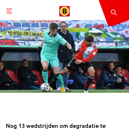
Nog 13 wedstrijden om degradatie te