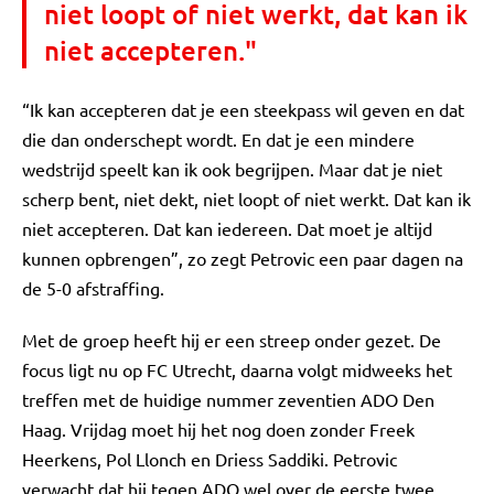
niet loopt of niet werkt, dat kan ik
niet accepteren."
“Ik kan accepteren dat je een steekpass wil geven en dat
die dan onderschept wordt. En dat je een mindere
wedstrijd speelt kan ik ook begrijpen. Maar dat je niet
scherp bent, niet dekt, niet loopt of niet werkt. Dat kan ik
niet accepteren. Dat kan iedereen. Dat moet je altijd
kunnen opbrengen”, zo zegt Petrovic een paar dagen na
de 5-0 afstraffing.
Met de groep heeft hij er een streep onder gezet. De
focus ligt nu op FC Utrecht, daarna volgt midweeks het
treffen met de huidige nummer zeventien ADO Den
Haag. Vrijdag moet hij het nog doen zonder Freek
Heerkens, Pol Llonch en Driess Saddiki. Petrovic
verwacht dat hij tegen ADO wel over de eerste twee