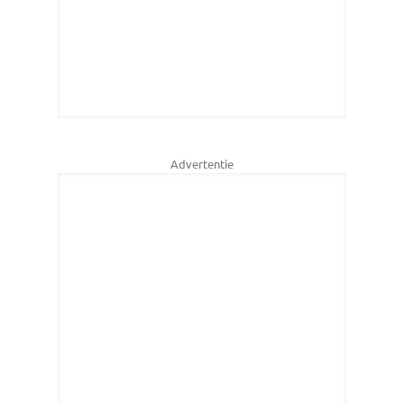
Advertentie