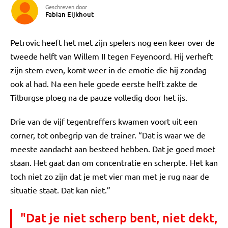
Geschreven door
Fabian Eijkhout
Petrovic heeft het met zijn spelers nog een keer over de
tweede helft van Willem II tegen Feyenoord. Hij verheft
zijn stem even, komt weer in de emotie die hij zondag
ook al had. Na een hele goede eerste helft zakte de
Tilburgse ploeg na de pauze volledig door het ijs.
Drie van de vijf tegentreffers kwamen voort uit een
corner, tot onbegrip van de trainer. “Dat is waar we de
meeste aandacht aan besteed hebben. Dat je goed moet
staan. Het gaat dan om concentratie en scherpte. Het kan
toch niet zo zijn dat je met vier man met je rug naar de
situatie staat. Dat kan niet.”
"Dat je niet scherp bent, niet dekt,