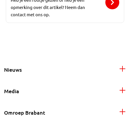
opmerking over dit artikel? Neem dan
contact met ons op.
Nieuws
Media
Omroep Brabant