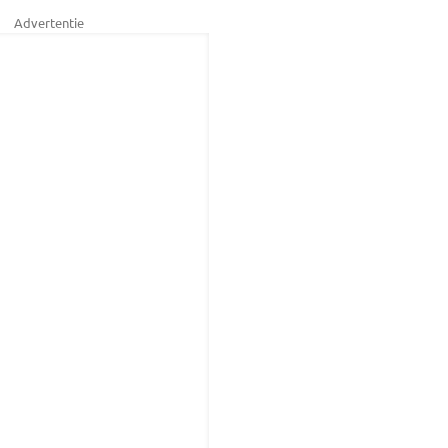
Advertentie