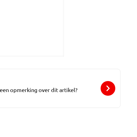
 een opmerking over dit artikel?