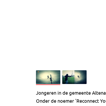
Jongeren in de gemeente Altena
Onder de noemer 'Reconnect You