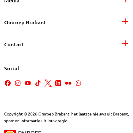
Media
Omroep Brabant
Contact
Social
Copyright
©
2026
Omroep Brabant: het laatste nieuws uit Brabant,
sport en informatie uit jouw regio.