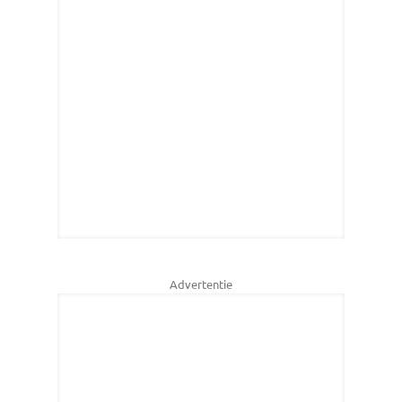
Advertentie