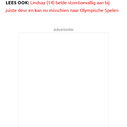
LEES OOK:
Lindsay (14) belde stomtoevallig aan bij
juiste deur en kan nu misschien naar Olympische Spelen
Advertentie