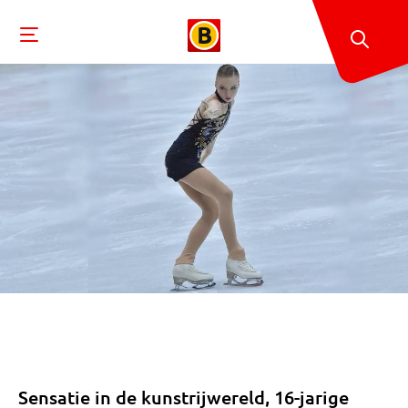
Sensatie in de kunstrijwereld, 16-jarige