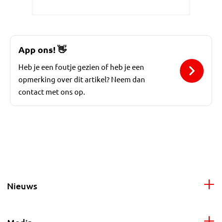
App ons!
👋
Heb je een foutje gezien of heb je een
opmerking over dit artikel? Neem dan
contact met ons op.
Nieuws