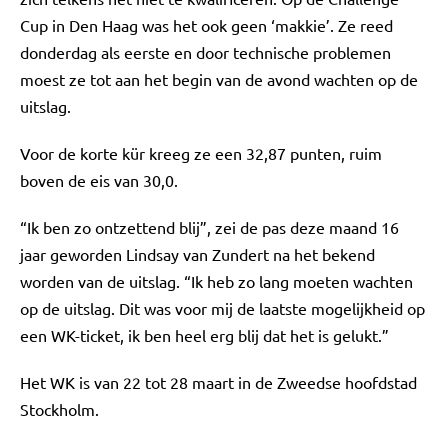
Cup in Den Haag was het ook geen ‘makkie’. Ze reed
donderdag als eerste en door technische problemen
moest ze tot aan het begin van de avond wachten op de
uitslag.
Voor de korte kür kreeg ze een 32,87 punten, ruim
boven de eis van 30,0.
“Ik ben zo ontzettend blij”, zei de pas deze maand 16
jaar geworden Lindsay van Zundert na het bekend
worden van de uitslag. “Ik heb zo lang moeten wachten
op de uitslag. Dit was voor mij de laatste mogelijkheid op
een WK-ticket, ik ben heel erg blij dat het is gelukt.”
Het WK is van 22 tot 28 maart in de Zweedse hoofdstad
Stockholm.