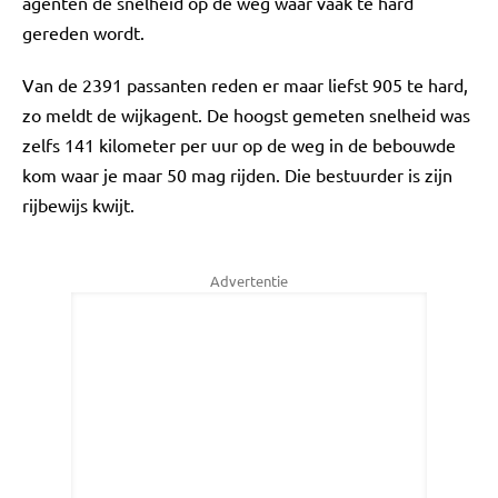
agenten de snelheid op de weg waar vaak te hard
gereden wordt.
Van de 2391 passanten reden er maar liefst 905 te hard,
zo meldt de wijkagent. De hoogst gemeten snelheid was
zelfs 141 kilometer per uur op de weg in de bebouwde
kom waar je maar 50 mag rijden. Die bestuurder is zijn
rijbewijs kwijt.
Advertentie