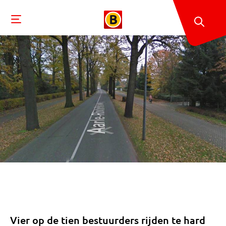
Vier op de tien bestuurders rijden te hard