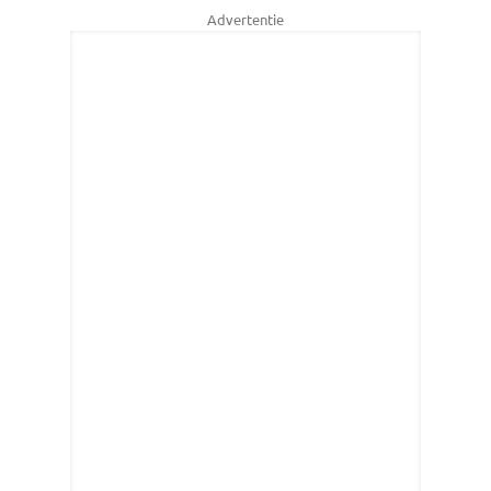
Advertentie