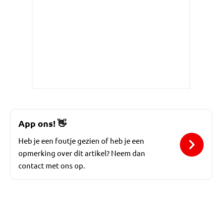
App ons!
👋
Heb je een foutje gezien of heb je een
opmerking over dit artikel? Neem dan
contact met ons op.