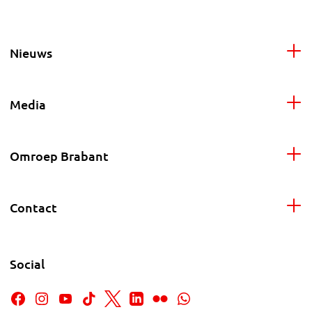
Nieuws
Media
Omroep Brabant
Contact
Social