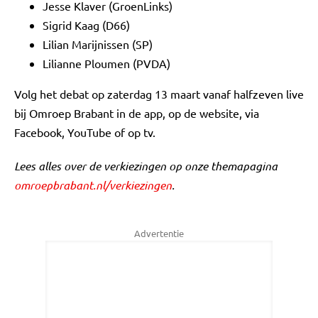
Jesse Klaver (GroenLinks)
Sigrid Kaag (D66)
Lilian Marijnissen (SP)
Lilianne Ploumen (PVDA)
Volg het debat op zaterdag 13 maart vanaf halfzeven live
bij Omroep Brabant in de app, op de website, via
Facebook, YouTube of op tv.
Lees alles over de verkiezingen op onze themapagina
omroepbrabant.nl/verkiezingen
.
Advertentie