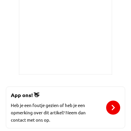
App ons!
👋
Heb je een foutje gezien of heb je een
opmerking over dit artikel? Neem dan
contact met ons op.