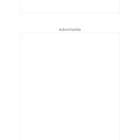
Advertentie