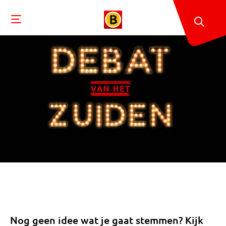
Nog geen idee wat je gaat stemmen? Kijk