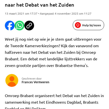
naar het Debat van het Zuiden
13 maart 2021 om 17:37 • Aangepast 4 november 2025 om 11:27
Hulp bij lezen
Weet jij nog niet op wie je je stem gaat uitbrengen voor
de Tweede Kamerverkiezingen? Kijk dan vanavond om
halfzeven naar het Debat van het Zuiden bij Omroep
Brabant. Een debat met landelijke lijsttrekkers van de
zeven grootste partijen over Brabantse thema's.
Geschreven door
Frances Vermeeren
Omroep Brabant organiseert het Debat van het Zuiden in
samenwerking met het Eindhovens Dagblad, Brabants
Dagblad en BN DeStem.