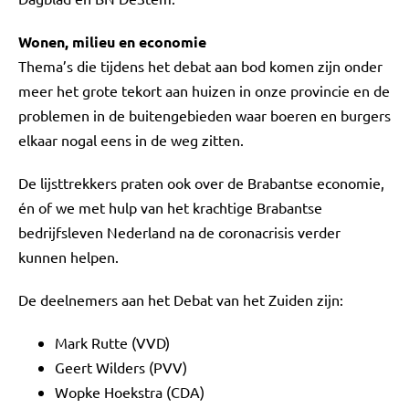
Wonen, milieu en economie
Thema’s die tijdens het debat aan bod komen zijn onder
meer het grote tekort aan huizen in onze provincie en de
problemen in de buitengebieden waar boeren en burgers
elkaar nogal eens in de weg zitten.
De lijsttrekkers praten ook over de Brabantse economie,
én of we met hulp van het krachtige Brabantse
bedrijfsleven Nederland na de coronacrisis verder
kunnen helpen.
De deelnemers aan het Debat van het Zuiden zijn:
Mark Rutte (VVD)
Geert Wilders (PVV)
Wopke Hoekstra (CDA)