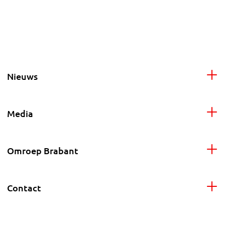
Nieuws
Media
Omroep Brabant
Contact