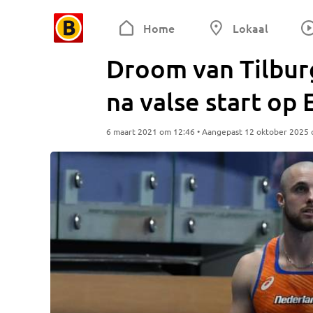
Home
Lokaal
Droom van Tilburg
na valse start op 
6 maart 2021 om 12:46 • Aangepast 12 oktober 2025