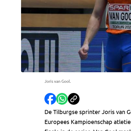
Joris van Gool.
De Tilburgse sprinter Joris van 
Europees Kampioenschap atletiek