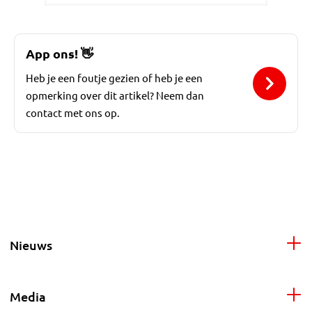
App ons!
👋
Heb je een foutje gezien of heb je een
opmerking over dit artikel? Neem dan
contact met ons op.
Nieuws
Media