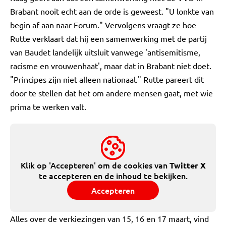
Brabant nooit echt aan de orde is geweest. "U lonkte van
begin af aan naar Forum." Vervolgens vraagt ze hoe
Rutte verklaart dat hij een samenwerking met de partij
van Baudet landelijk uitsluit vanwege 'antisemitisme,
racisme en vrouwenhaat', maar dat in Brabant niet doet.
"Principes zijn niet alleen nationaal." Rutte pareert dit
door te stellen dat het om andere mensen gaat, met wie
prima te werken valt.
Klik op 'Accepteren' om de cookies van
Twitter X
te accepteren en de inhoud te bekijken.
Accepteren
Alles over de verkiezingen van 15, 16 en 17 maart, vind