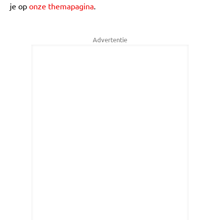
je op
onze themapagina
.
Advertentie