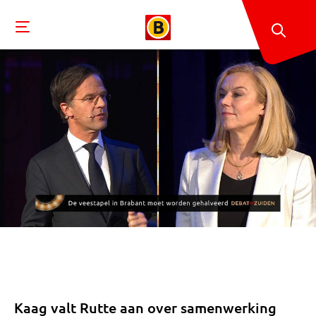
Kaag valt Rutte aan over samenwerking