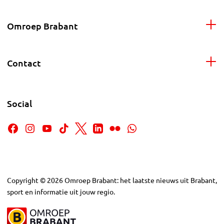
Omroep Brabant
Contact
Social
Copyright
©
2026
Omroep Brabant: het laatste nieuws uit Brabant,
sport en informatie uit jouw regio.