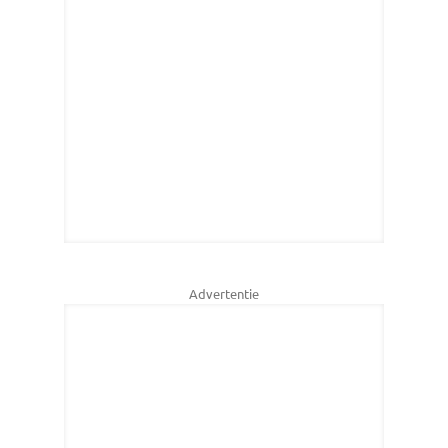
Advertentie