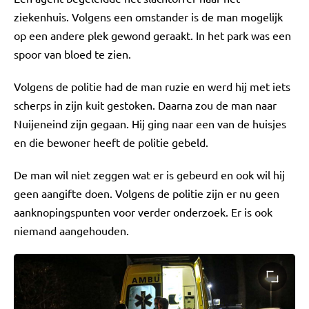
ziekenhuis. Volgens een omstander is de man mogelijk
op een andere plek gewond geraakt. In het park was een
spoor van bloed te zien.
Volgens de politie had de man ruzie en werd hij met iets
scherps in zijn kuit gestoken. Daarna zou de man naar
Nuijeneind zijn gegaan. Hij ging naar een van de huisjes
en die bewoner heeft de politie gebeld.
De man wil niet zeggen wat er is gebeurd en ook wil hij
geen aangifte doen. Volgens de politie zijn er nu geen
aanknopingspunten voor verder onderzoek. Er is ook
niemand aangehouden.