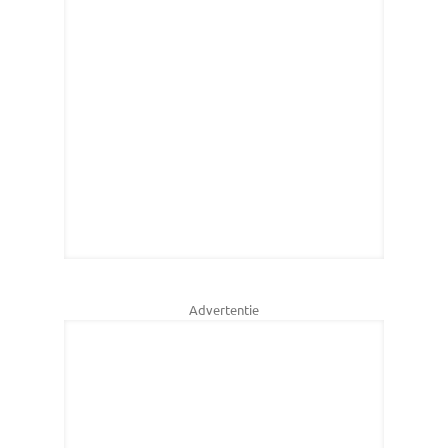
Advertentie