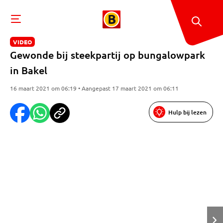
VIDEO
Gewonde bij steekpartij op bungalowpark
in Bakel
16 maart 2021 om 06:19 • Aangepast 17 maart 2021 om 06:11
Hulp bij lezen