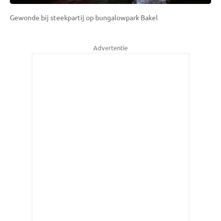
Gewonde bij steekpartij op bungalowpark Bakel
Advertentie