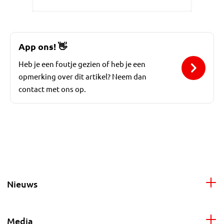
App ons!
👋
Heb je een foutje gezien of heb je een
opmerking over dit artikel? Neem dan
contact met ons op.
Nieuws
Media