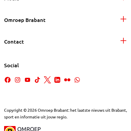
Omroep Brabant
Contact
Social
Copyright
©
2026
Omroep Brabant: het laatste nieuws uit Brabant,
sport en informatie uit jouw regio.