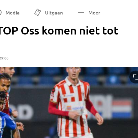
Media
Uitgaan
Meer
TOP Oss komen niet tot
09:00