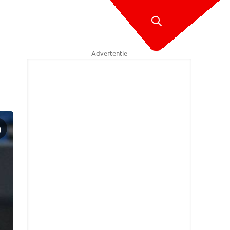
Advertentie