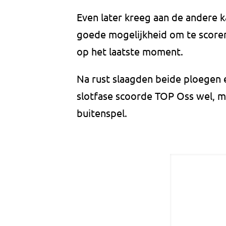
Even later kreeg aan de andere 
goede mogelijkheid om te score
op het laatste moment.
Na rust slaagden beide ploegen e
slotfase scoorde TOP Oss wel, 
buitenspel.