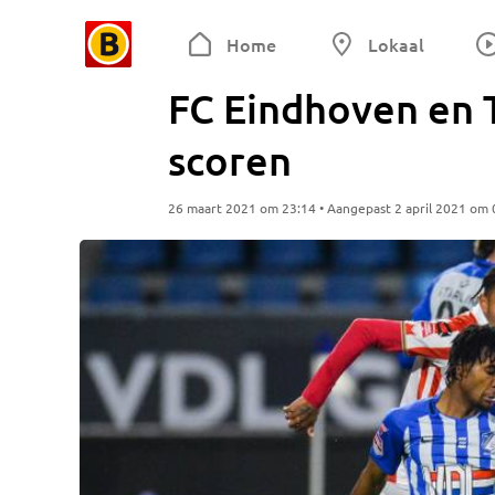
Home
Lokaal
FC Eindhoven en 
scoren
26 maart 2021 om 23:14 • Aangepast 2 april 2021 om 