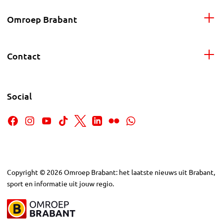
Omroep Brabant
Contact
Social
Copyright
©
2026
Omroep Brabant: het laatste nieuws uit Brabant,
sport en informatie uit jouw regio.