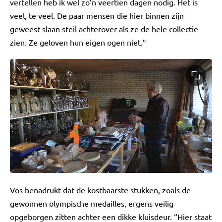
vertellen heb ik wel zo’n veertien dagen nodig. Het is
veel, te veel. De paar mensen die hier binnen zijn
geweest slaan steil achterover als ze de hele collectie
zien. Ze geloven hun eigen ogen niet.”
Vos benadrukt dat de kostbaarste stukken, zoals de
gewonnen olympische medailles, ergens veilig
opgeborgen zitten achter een dikke kluisdeur. “Hier staat