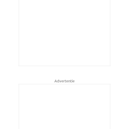
Advertentie