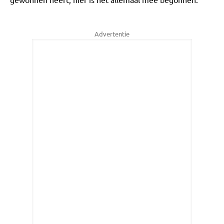
Advertentie