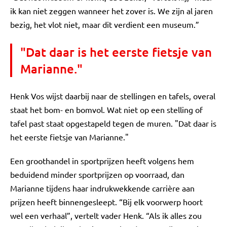
ik kan niet zeggen wanneer het zover is. We zijn al jaren
bezig, het vlot niet, maar dit verdient een museum.”
"Dat daar is het eerste fietsje van
Marianne."
Henk Vos wijst daarbij naar de stellingen en tafels, overal
staat het bom- en bomvol. Wat niet op een stelling of
tafel past staat opgestapeld tegen de muren. "Dat daar is
het eerste fietsje van Marianne."
Een groothandel in sportprijzen heeft volgens hem
beduidend minder sportprijzen op voorraad, dan
Marianne tijdens haar indrukwekkende carrière aan
prijzen heeft binnengesleept. “Bij elk voorwerp hoort
wel een verhaal”, vertelt vader Henk. “Als ik alles zou