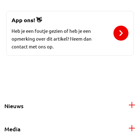
App ons!
👋
Heb je een foutje gezien of heb je een
opmerking over dit artikel? Neem dan
contact met ons op.
Nieuws
Media