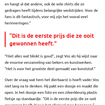
en hangt al dat andere, ook de vele shirts die ze
gedragen heeft tijdens belangrijke wedstrijden. Voor de
fans is dit fantastisch, voor mij zijn het vooral veel
herinneringen.”
“Dit is de eerste prijs die ze ooit
gewonnen heeft."
“Niet alles wat blinkt is goud”, zegt Vos als hij wijst naar
de enorme verzameling van bekers en kunstwerken.
“Het is voor het grootste deel gemaakt van kunststof.”
Over de vraag wat hem het dierbaarst is hoeft vader Vos
niet lang na te denken. Hij pakt een doosje en maakt die
open. In het doosje een foto en een zilverkleurig plastic
fietsje op standaardje. “Dit is de eerste prijs die ze ooit
gewonnen heeft, hier is het allemaal mee begonnen.”