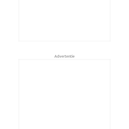
Advertentie