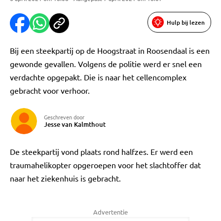
Hulp bij lezen
Bij een steekpartij op de Hoogstraat in Roosendaal is een
gewonde gevallen. Volgens de politie werd er snel een
verdachte opgepakt. Die is naar het cellencomplex
gebracht voor verhoor.
Geschreven door
Jesse van Kalmthout
De steekpartij vond plaats rond halfzes. Er werd een
traumahelikopter opgeroepen voor het slachtoffer dat
naar het ziekenhuis is gebracht.
Advertentie