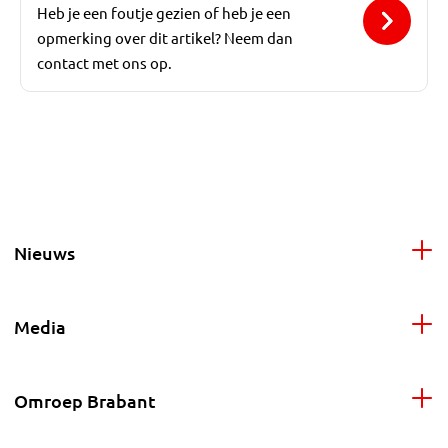
Heb je een foutje gezien of heb je een
opmerking over dit artikel? Neem dan
contact met ons op.
Nieuws
Media
Omroep Brabant