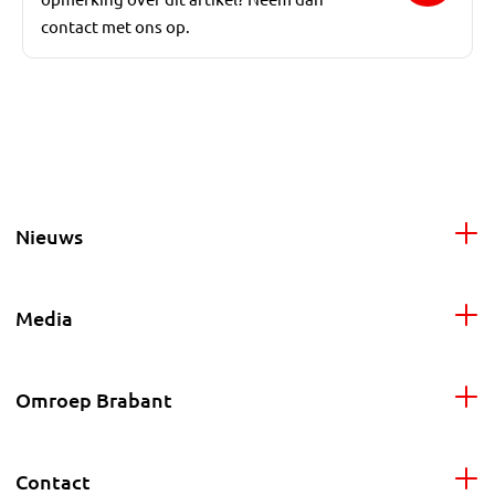
contact met ons op.
Nieuws
Media
Omroep Brabant
Contact