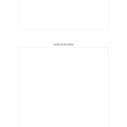
Advertentie