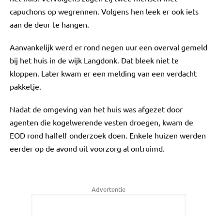
capuchons op wegrennen. Volgens hen leek er ook iets
aan de deur te hangen.
Aanvankelijk werd er rond negen uur een overval gemeld
bij het huis in de wijk Langdonk. Dat bleek niet te
kloppen. Later kwam er een melding van een verdacht
pakketje.
Nadat de omgeving van het huis was afgezet door
agenten die kogelwerende vesten droegen, kwam de
EOD rond halfelf onderzoek doen. Enkele huizen werden
eerder op de avond uit voorzorg al ontruimd.
Advertentie