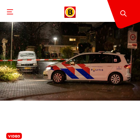
VIDEO