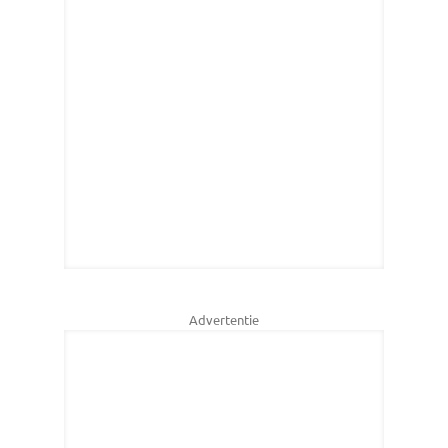
Advertentie