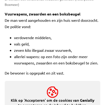
Boxmeer)
Vuurwapens, zwaarden en een boksbeugel
De man werd aangehouden en zijn huis werd doorzocht.
De politie vond:
verdovende middelen,
vals geld,
zeven kilo illegaal zwaar vuurwerk,
allerlei wapens: op een foto zijn onder meer
vuurwapens, zwaarden en een boksbeugel te zien.
De bewoner is opgepakt en zit vast.
Klik op 'Accepteren' om de cookies van
Genially
te accepteren en de inhoud te bekijken.