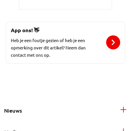
App ons!
👋
Heb je een foutje gezien of heb je een
opmerking over dit artikel? Neem dan
contact met ons op.
Nieuws