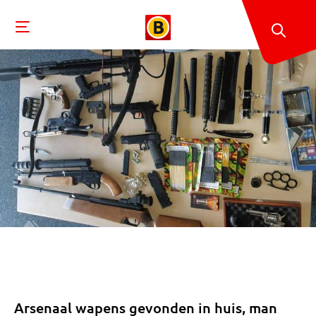
Arsenaal wapens gevonden in huis, man