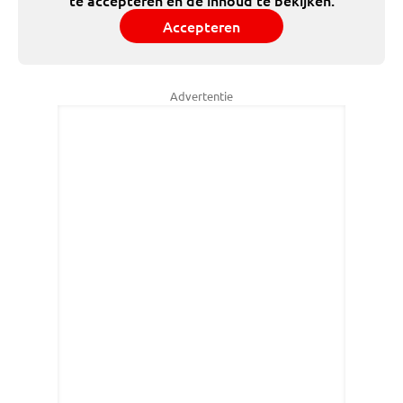
Accepteren
Advertentie