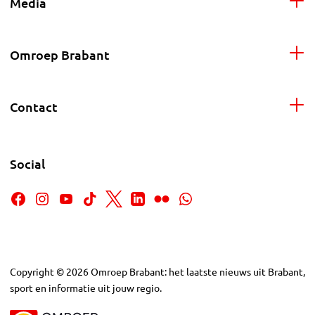
Media
Omroep Brabant
Contact
Social
Copyright
©
2026
Omroep Brabant: het laatste nieuws uit Brabant,
sport en informatie uit jouw regio.