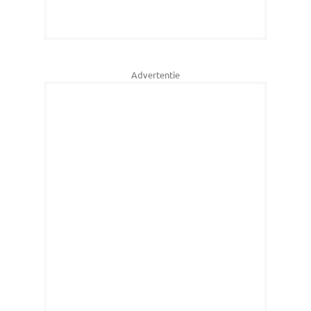
Advertentie