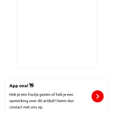
App ons!
👋
Heb je een foutje gezien of heb je een
opmerking over dit artikel? Neem dan
contact met ons op.