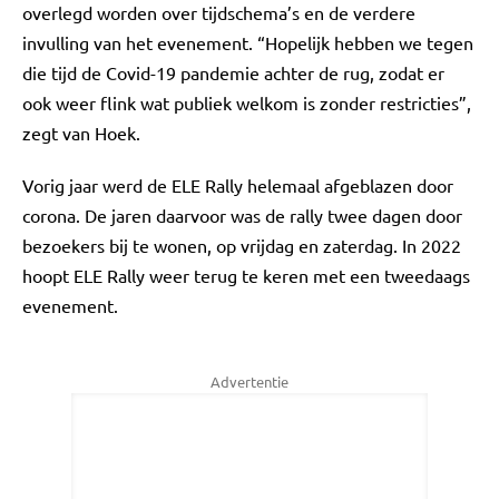
overlegd worden over tijdschema’s en de verdere
invulling van het evenement. “Hopelijk hebben we tegen
die tijd de Covid-19 pandemie achter de rug, zodat er
ook weer flink wat publiek welkom is zonder restricties”,
zegt van Hoek.
Vorig jaar werd de ELE Rally helemaal afgeblazen door
corona. De jaren daarvoor was de rally twee dagen door
bezoekers bij te wonen, op vrijdag en zaterdag. In 2022
hoopt ELE Rally weer terug te keren met een tweedaags
evenement.
Advertentie