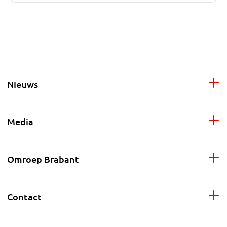
Nieuws
Media
Omroep Brabant
Contact