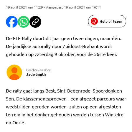
19 april 2021 om 11:29 • Aangepast 19 april 2021 om 16:11
Hulp bij lezen
De ELE Rally duurt dit jaar geen twee dagen, maar één.
De jaarlijkse autorally door Zuidoost-Brabant wordt
gehouden op zaterdag 9 oktober, voor de 56ste keer.
Geschreven door
Jade Smith
De rally gaat langs Best, Sint-Oedenrode, Spoordonk en
Son. De klassementsproeven - een afgezet parcours waar
wedstrijden gereden worden- zullen op een afgesloten
terrein in het donker gehouden worden tussen Wintelre
en Oerle.