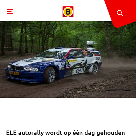
ELE autorally wordt op één dag gehouden