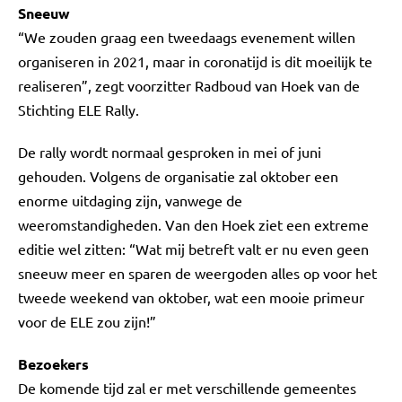
Sneeuw
“We zouden graag een tweedaags evenement willen
organiseren in 2021, maar in coronatijd is dit moeilijk te
realiseren”, zegt voorzitter Radboud van Hoek van de
Stichting ELE Rally.
De rally wordt normaal gesproken in mei of juni
gehouden. Volgens de organisatie zal oktober een
enorme uitdaging zijn, vanwege de
weeromstandigheden. Van den Hoek ziet een extreme
editie wel zitten: “Wat mij betreft valt er nu even geen
sneeuw meer en sparen de weergoden alles op voor het
tweede weekend van oktober, wat een mooie primeur
voor de ELE zou zijn!”
Bezoekers
De komende tijd zal er met verschillende gemeentes