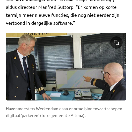
aldus directeur Manfred Suttorp. “Er komen op korte
termijn meer nieuwe functies, die nog niet eerder zijn
vertoond in dergelijke software.”
Havenmeesters Werkendam gaan enorme binnenvaartschepen
digitaal 'parkeren' (foto gemeente Altena).