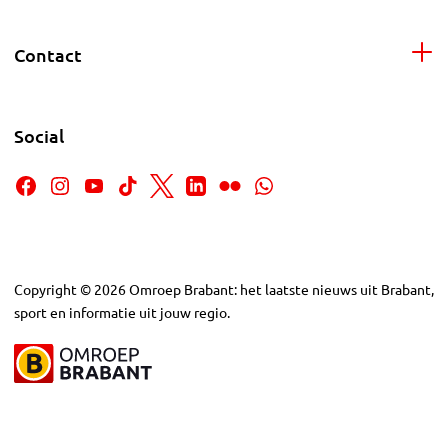
Contact
Social
Copyright
©
2026
Omroep Brabant: het laatste nieuws uit Brabant,
sport en informatie uit jouw regio.