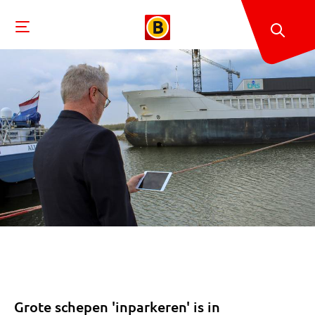
Grote schepen 'inparkeren' is in