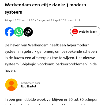
Werkendam een eitje dankzij modern
systeem
20 april 2021 om 12:20 • Aangepast 21 april 2021 om 11:12
Hulp bij lezen
De haven van Werkendam heeft een hypermodern
systeem in gebruik genomen, om bezoekende schepen
in de haven een afmeerplek toe te wijzen. Het nieuwe
systeem ‘Shiplogic’ voorkomt ‘parkeerproblemen’ in de
haven.
Geschreven door
Rob Bartol
In een gemiddelde week verblijven er 50 tot 80 schepen