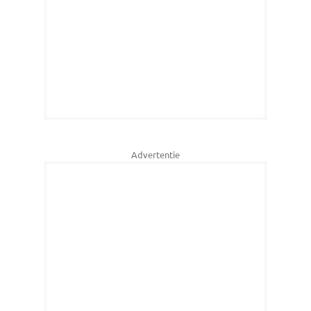
Advertentie