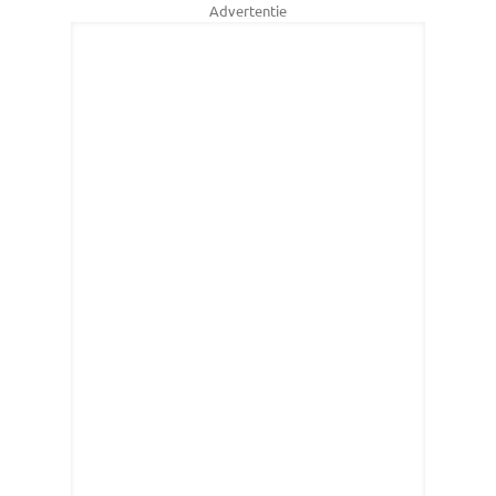
Advertentie